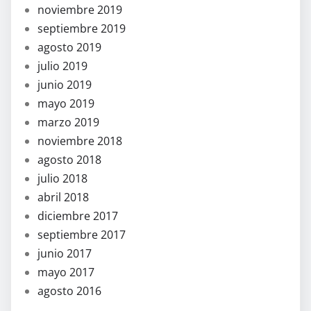
noviembre 2019
septiembre 2019
agosto 2019
julio 2019
junio 2019
mayo 2019
marzo 2019
noviembre 2018
agosto 2018
julio 2018
abril 2018
diciembre 2017
septiembre 2017
junio 2017
mayo 2017
agosto 2016