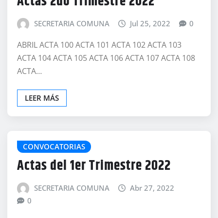
Actas 2do Trimestre 2022
SECRETARIA COMUNA
Jul 25, 2022
0
ABRIL ACTA 100 ACTA 101 ACTA 102 ACTA 103
ACTA 104 ACTA 105 ACTA 106 ACTA 107 ACTA 108
ACTA…
LEER MÁS
CONVOCATORIAS
Actas del 1er Trimestre 2022
SECRETARIA COMUNA
Abr 27, 2022
0