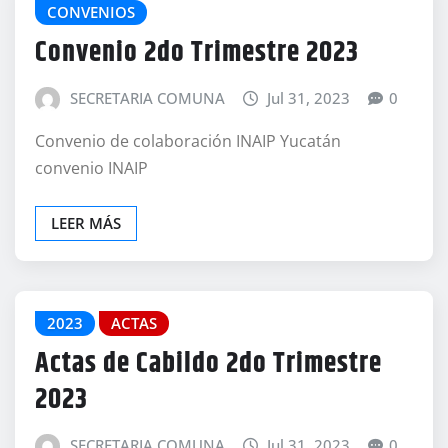
CONVENIOS
Convenio 2do Trimestre 2023
SECRETARIA COMUNA
Jul 31, 2023
0
Convenio de colaboración INAIP Yucatán
convenio INAIP
LEER MÁS
2023
ACTAS
Actas de Cabildo 2do Trimestre
2023
SECRETARIA COMUNA
Jul 31, 2023
0