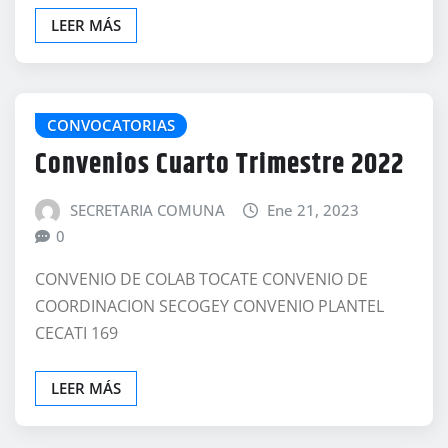
LEER MÁS
CONVOCATORIAS
Convenios Cuarto Trimestre 2022
SECRETARIA COMUNA
Ene 21, 2023
0
CONVENIO DE COLAB TOCATE CONVENIO DE
COORDINACION SECOGEY CONVENIO PLANTEL
CECATI 169
LEER MÁS