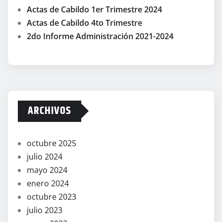
Actas de Cabildo 1er Trimestre 2024
Actas de Cabildo 4to Trimestre
2do Informe Administración 2021-2024
ARCHIVOS
octubre 2025
julio 2024
mayo 2024
enero 2024
octubre 2023
julio 2023