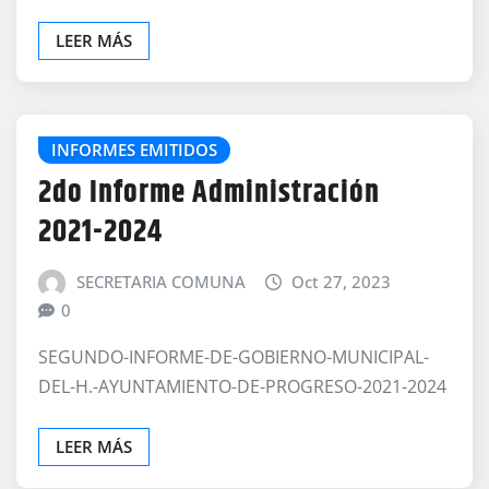
LEER MÁS
INFORMES EMITIDOS
2do Informe Administración
2021-2024
SECRETARIA COMUNA
Oct 27, 2023
0
SEGUNDO-INFORME-DE-GOBIERNO-MUNICIPAL-
DEL-H.-AYUNTAMIENTO-DE-PROGRESO-2021-2024
LEER MÁS