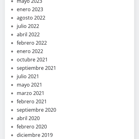
mayo 2023
enero 2023
agosto 2022
julio 2022
abril 2022
febrero 2022
enero 2022
octubre 2021
septiembre 2021
julio 2021
mayo 2021
marzo 2021
febrero 2021
septiembre 2020
abril 2020
febrero 2020
diciembre 2019