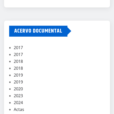
ACERVO DOCUMENTAL
2017
2017
2018
2018
2019
2019
2020
2023
2024
Actas