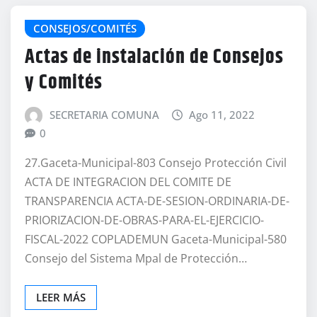
CONSEJOS/COMITÉS
Actas de instalación de Consejos
y Comités
SECRETARIA COMUNA
Ago 11, 2022
0
27.Gaceta-Municipal-803 Consejo Protección Civil
ACTA DE INTEGRACION DEL COMITE DE
TRANSPARENCIA ACTA-DE-SESION-ORDINARIA-DE-
PRIORIZACION-DE-OBRAS-PARA-EL-EJERCICIO-
FISCAL-2022 COPLADEMUN Gaceta-Municipal-580
Consejo del Sistema Mpal de Protección…
LEER MÁS