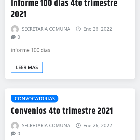
Informe 100 dias 4to trimestre
2021
SECRETARIA COMUNA
Ene 26, 2022
0
informe 100 dias
LEER MÁS
CONVOCATORIAS
Convenios 4to trimestre 2021
SECRETARIA COMUNA
Ene 26, 2022
0