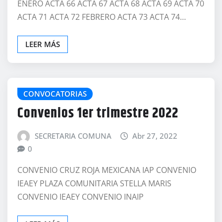
ENERO ACTA 66 ACTA 67 ACTA 68 ACTA 69 ACTA 70
ACTA 71 ACTA 72 FEBRERO ACTA 73 ACTA 74…
LEER MÁS
CONVOCATORIAS
Convenios 1er trimestre 2022
SECRETARIA COMUNA
Abr 27, 2022
0
CONVENIO CRUZ ROJA MEXICANA IAP CONVENIO
IEAEY PLAZA COMUNITARIA STELLA MARIS
CONVENIO IEAEY CONVENIO INAIP