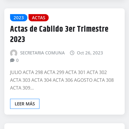
2023
ACTAS
Actas de Cabildo 3er Trimestre
2023
SECRETARIA COMUNA
Oct 26, 2023
0
JULIO ACTA 298 ACTA 299 ACTA 301 ACTA 302
ACTA 303 ACTA 304 ACTA 306 AGOSTO ACTA 308
ACTA 309…
LEER MÁS