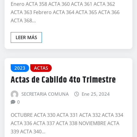
Enero ACTA 358 ACTA 360 ACTA 361 ACTA 362
ACTA 363 Febrero ACTA 364 ACTA 365 ACTA 366
ACTA 368…
LEER MÁS
2023
ACTAS
Actas de Cabildo 4to Trimestre
SECRETARIA COMUNA
Ene 25, 2024
0
OCTUBRE ACTA 330 ACTA 331 ACTA 332 ACTA 334
ACTA 336 ACTA 337 ACTA 338 NOVIEMBRE ACTA
339 ACTA 340…