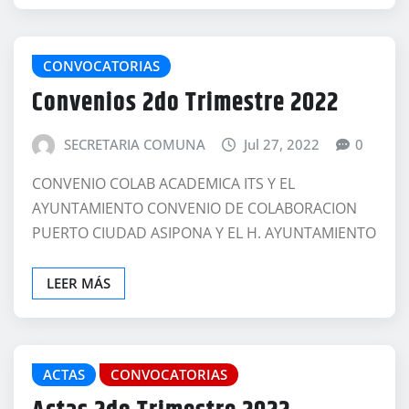
CONVOCATORIAS
Convenios 2do Trimestre 2022
SECRETARIA COMUNA
Jul 27, 2022
0
CONVENIO COLAB ACADEMICA ITS Y EL
AYUNTAMIENTO CONVENIO DE COLABORACION
PUERTO CIUDAD ASIPONA Y EL H. AYUNTAMIENTO
LEER MÁS
ACTAS
CONVOCATORIAS