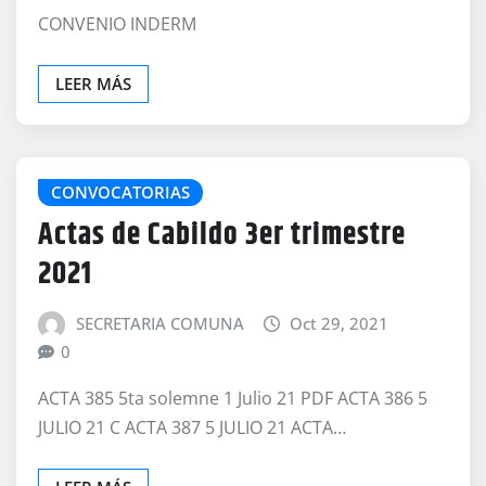
CONVENIO INDERM
LEER MÁS
CONVOCATORIAS
Actas de Cabildo 3er trimestre
2021
SECRETARIA COMUNA
Oct 29, 2021
0
ACTA 385 5ta solemne 1 Julio 21 PDF ACTA 386 5
JULIO 21 C ACTA 387 5 JULIO 21 ACTA…