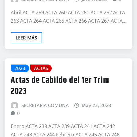
Abril ACTA 259 ACTA 260 ACTA 261 ACTA 262 ACTA
263 ACTA 264 ACTA 265 ACTA 266 ACTA 267 ACTA…
LEER MÁS
2023
ACTAS
Actas de Cabildo del 1er Trim
2023
SECRETARIA COMUNA
May 23, 2023
0
Enero ACTA 238 ACTA 239 ACTA 241 ACTA 242
ACTA 243 ACTA 244 Febrero ACTA 245 ACTA 246