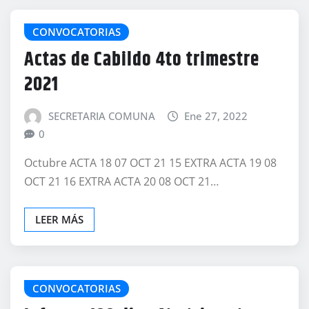
CONVOCATORIAS
Actas de Cabildo 4to trimestre
2021
SECRETARIA COMUNA
Ene 27, 2022
0
Octubre ACTA 18 07 OCT 21 15 EXTRA ACTA 19 08
OCT 21 16 EXTRA ACTA 20 08 OCT 21…
LEER MÁS
CONVOCATORIAS