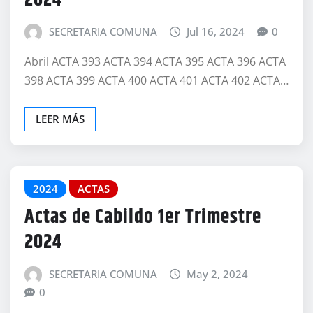
SECRETARIA COMUNA
Jul 16, 2024
0
Abril ACTA 393 ACTA 394 ACTA 395 ACTA 396 ACTA
398 ACTA 399 ACTA 400 ACTA 401 ACTA 402 ACTA…
LEER MÁS
2024
ACTAS
Actas de Cabildo 1er Trimestre
2024
SECRETARIA COMUNA
May 2, 2024
0