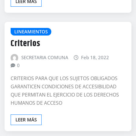
LEER MÁS
LINEAMIENTOS
Criterios
SECRETARIA COMUNA
Feb 18, 2022
0
CRITERIOS PARA QUE LOS SUJETOS OBLIGADOS
GARANTICEN CONDICIONES DE ACCESIBILIDAD
QUE PERMITAN EL EJERCICIO DE LOS DERECHOS
HUMANOS DE ACCESO
LEER MÁS