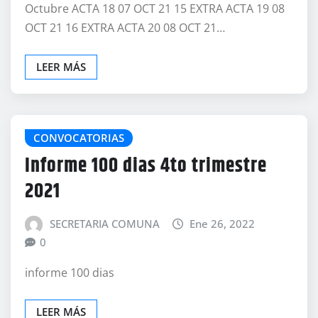
Octubre ACTA 18 07 OCT 21 15 EXTRA ACTA 19 08
OCT 21 16 EXTRA ACTA 20 08 OCT 21…
LEER MÁS
CONVOCATORIAS
Informe 100 dias 4to trimestre
2021
SECRETARIA COMUNA
Ene 26, 2022
0
informe 100 dias
LEER MÁS