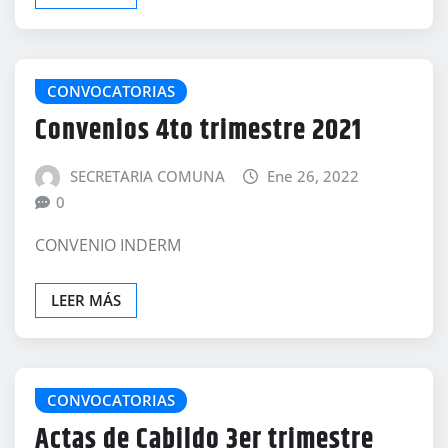
CONVOCATORIAS
Convenios 4to trimestre 2021
SECRETARIA COMUNA
Ene 26, 2022
0
CONVENIO INDERM
LEER MÁS
CONVOCATORIAS
Actas de Cabildo 3er trimestre