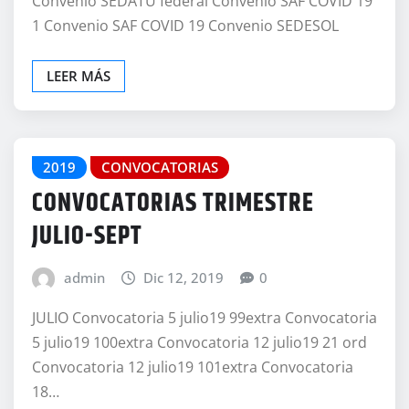
Convenio SEDATU federal Convenio SAF COVID 19
1 Convenio SAF COVID 19 Convenio SEDESOL
LEER MÁS
2019
CONVOCATORIAS
CONVOCATORIAS TRIMESTRE
JULIO-SEPT
admin
Dic 12, 2019
0
JULIO Convocatoria 5 julio19 99extra Convocatoria
5 julio19 100extra Convocatoria 12 julio19 21 ord
Convocatoria 12 julio19 101extra Convocatoria
18…