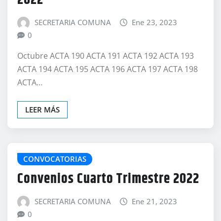
SECRETARIA COMUNA
Ene 23, 2023
0
Octubre ACTA 190 ACTA 191 ACTA 192 ACTA 193
ACTA 194 ACTA 195 ACTA 196 ACTA 197 ACTA 198
ACTA…
LEER MÁS
CONVOCATORIAS
Convenios Cuarto Trimestre 2022
SECRETARIA COMUNA
Ene 21, 2023
0