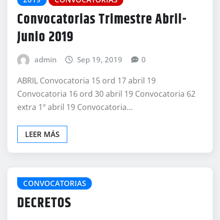
Convocatorias Trimestre Abril-
Junio 2019
admin
Sep 19, 2019
0
ABRIL Convocatoria 15 ord 17 abril 19
Convocatoria 16 ord 30 abril 19 Convocatoria 62
extra 1º abril 19 Convocatoria…
LEER MÁS
CONVOCATORIAS
DECRETOS