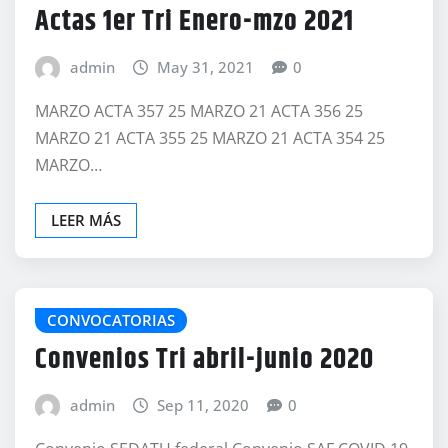
Actas 1er Tri Enero-mzo 2021
admin
May 31, 2021
0
MARZO ACTA 357 25 MARZO 21 ACTA 356 25
MARZO 21 ACTA 355 25 MARZO 21 ACTA 354 25
MARZO…
LEER MÁS
CONVOCATORIAS
Convenios Tri abril-junio 2020
admin
Sep 11, 2020
0