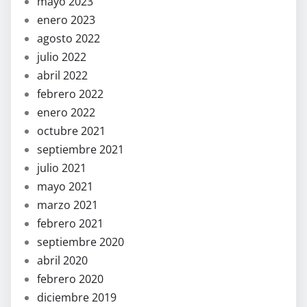
mayo 2023
enero 2023
agosto 2022
julio 2022
abril 2022
febrero 2022
enero 2022
octubre 2021
septiembre 2021
julio 2021
mayo 2021
marzo 2021
febrero 2021
septiembre 2020
abril 2020
febrero 2020
diciembre 2019