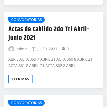
CONVOCATORIAS
Actas de cabildo 2do Tri Abril-
junio 2021
admin
Jul 30, 2021
0
ABRIL ACTA 359 7 ABRIL 21 ACTA 360 8 ABRIL 21
ACTA 361 8 ABRIL 21 ACTA 362 8 ABRIL…
LEER MÁS
CONVOCATORIAS