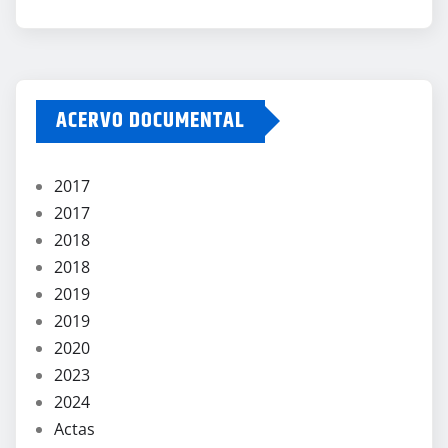
ACERVO DOCUMENTAL
2017
2017
2018
2018
2019
2019
2020
2023
2024
Actas