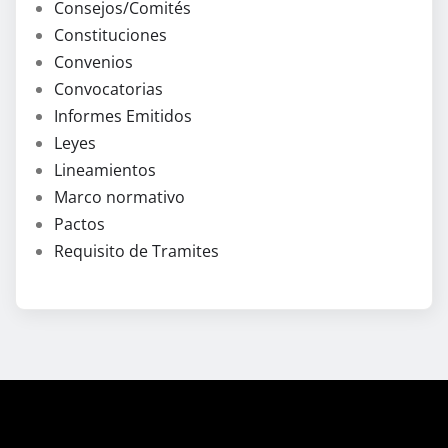
Consejos/Comités
Constituciones
Convenios
Convocatorias
Informes Emitidos
Leyes
Lineamientos
Marco normativo
Pactos
Requisito de Tramites