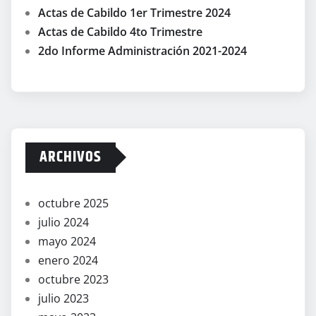
Actas de Cabildo 1er Trimestre 2024
Actas de Cabildo 4to Trimestre
2do Informe Administración 2021-2024
ARCHIVOS
octubre 2025
julio 2024
mayo 2024
enero 2024
octubre 2023
julio 2023