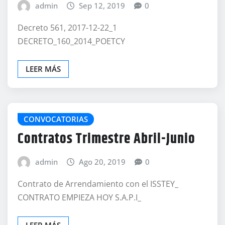
admin
Sep 12, 2019
0
Decreto 561, 2017-12-22_1
DECRETO_160_2014_POETCY
LEER MÁS
CONVOCATORIAS
Contratos Trimestre Abril-Junio
admin
Ago 20, 2019
0
Contrato de Arrendamiento con el ISSTEY_
CONTRATO EMPIEZA HOY S.A.P.I_
LEER MÁS