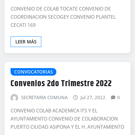
CONVENIO DE COLAB TOCATE CONVENIO DE
COORDINACION SECOGEY CONVENIO PLANTEL
CECATI 169
LEER MÁS
CONVOCATORIAS
Convenios 2do Trimestre 2022
SECRETARIA COMUNA
Jul 27, 2022
0
CONVENIO COLAB ACADEMICA ITS Y EL
AYUNTAMIENTO CONVENIO DE COLABORACION
PUERTO CIUDAD ASIPONA Y EL H. AYUNTAMIENTO