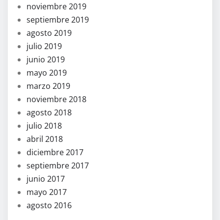
noviembre 2019
septiembre 2019
agosto 2019
julio 2019
junio 2019
mayo 2019
marzo 2019
noviembre 2018
agosto 2018
julio 2018
abril 2018
diciembre 2017
septiembre 2017
junio 2017
mayo 2017
agosto 2016