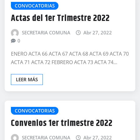
CONVOCATORIAS
Actas del 1er Trimestre 2022
SECRETARIA COMUNA
Abr 27, 2022
0
ENERO ACTA 66 ACTA 67 ACTA 68 ACTA 69 ACTA 70
ACTA 71 ACTA 72 FEBRERO ACTA 73 ACTA 74…
LEER MÁS
CONVOCATORIAS
Convenios 1er trimestre 2022
SECRETARIA COMUNA
Abr 27, 2022