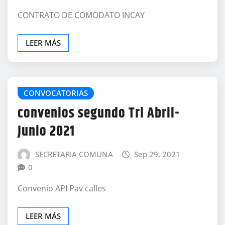
CONTRATO DE COMODATO INCAY
LEER MÁS
CONVOCATORIAS
convenios segundo Tri Abril-
Junio 2021
SECRETARIA COMUNA
Sep 29, 2021
0
Convenio API Pav calles
LEER MÁS