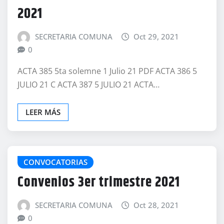
2021
SECRETARIA COMUNA
Oct 29, 2021
0
ACTA 385 5ta solemne 1 Julio 21 PDF ACTA 386 5
JULIO 21 C ACTA 387 5 JULIO 21 ACTA…
LEER MÁS
CONVOCATORIAS
Convenios 3er trimestre 2021
SECRETARIA COMUNA
Oct 28, 2021
0