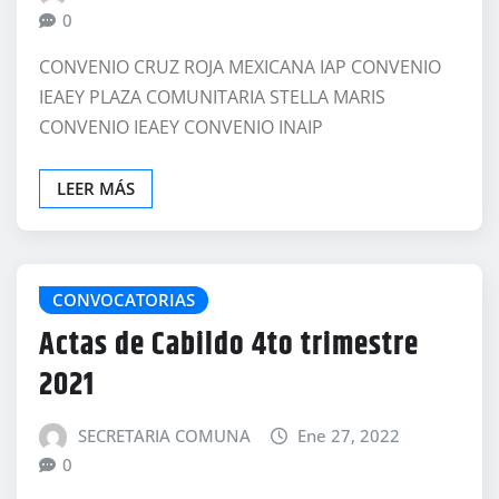
0
CONVENIO CRUZ ROJA MEXICANA IAP CONVENIO
IEAEY PLAZA COMUNITARIA STELLA MARIS
CONVENIO IEAEY CONVENIO INAIP
LEER MÁS
CONVOCATORIAS
Actas de Cabildo 4to trimestre
2021
SECRETARIA COMUNA
Ene 27, 2022
0