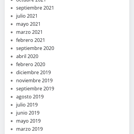
septiembre 2021
julio 2021
mayo 2021
marzo 2021
febrero 2021
septiembre 2020
abril 2020
febrero 2020
diciembre 2019
noviembre 2019
septiembre 2019
agosto 2019
julio 2019
junio 2019
mayo 2019
marzo 2019