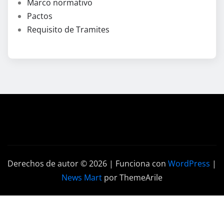
Marco normativo
Pactos
Requisito de Tramites
Derechos de autor © 2026 | Funciona con
WordPress
|
News Mart
por ThemeArile