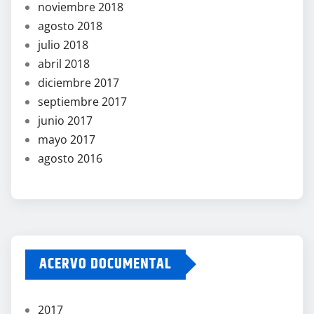
noviembre 2018
agosto 2018
julio 2018
abril 2018
diciembre 2017
septiembre 2017
junio 2017
mayo 2017
agosto 2016
ACERVO DOCUMENTAL
2017