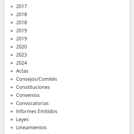
2017
2018
2018
2019
2019
2020
2023
2024
Actas
Consejos/Comités
Constituciones
Convenios
Convocatorias
Informes Emitidos
Leyes
Lineamientos