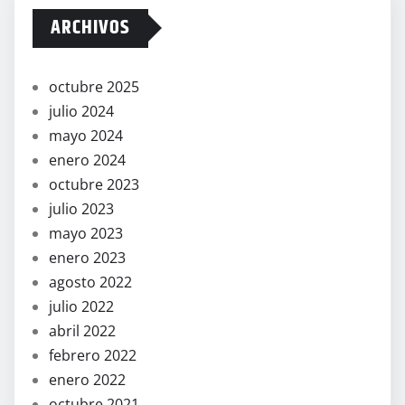
ARCHIVOS
octubre 2025
julio 2024
mayo 2024
enero 2024
octubre 2023
julio 2023
mayo 2023
enero 2023
agosto 2022
julio 2022
abril 2022
febrero 2022
enero 2022
octubre 2021