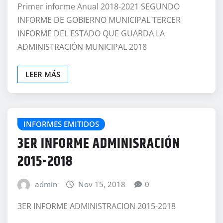
Primer informe Anual 2018-2021 SEGUNDO
INFORME DE GOBIERNO MUNICIPAL TERCER
INFORME DEL ESTADO QUE GUARDA LA
ADMINISTRACIÓN MUNICIPAL 2018
LEER MÁS
INFORMES EMITIDOS
3ER INFORME ADMINISRACIÓN
2015-2018
admin
Nov 15, 2018
0
3ER INFORME ADMINISTRACION 2015-2018