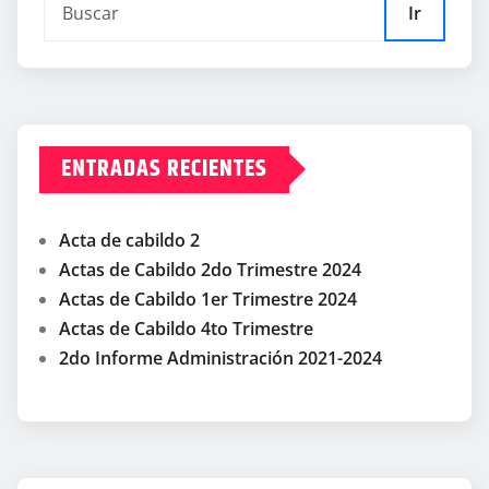
Ir
ENTRADAS RECIENTES
Acta de cabildo 2
Actas de Cabildo 2do Trimestre 2024
Actas de Cabildo 1er Trimestre 2024
Actas de Cabildo 4to Trimestre
2do Informe Administración 2021-2024