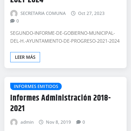
SECRETARIA COMUNA
Oct 27, 2023
0
SEGUNDO-INFORME-DE-GOBIERNO-MUNICIPAL-
DEL-H.-AYUNTAMIENTO-DE-PROGRESO-2021-2024
LEER MÁS
INFORMES EMITIDOS
Informes Administración 2018-
2021
admin
Nov 8, 2019
0