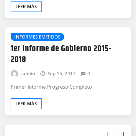
LEER MÁS
INFORMES EMITIDOS
1er Informe de Gobierno 2015-
2018
admin
Sep 15, 2017
0
Primer Informe Progreso Completo
LEER MÁS