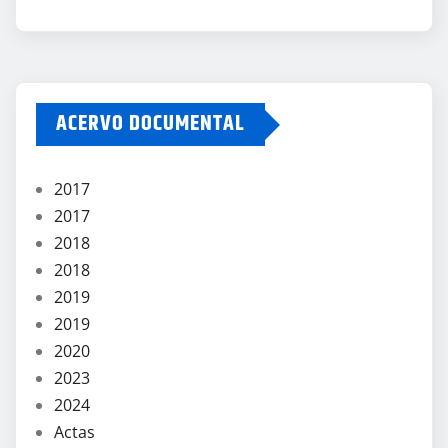
ACERVO DOCUMENTAL
2017
2017
2018
2018
2019
2019
2020
2023
2024
Actas