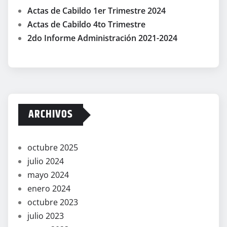
Actas de Cabildo 1er Trimestre 2024
Actas de Cabildo 4to Trimestre
2do Informe Administración 2021-2024
ARCHIVOS
octubre 2025
julio 2024
mayo 2024
enero 2024
octubre 2023
julio 2023