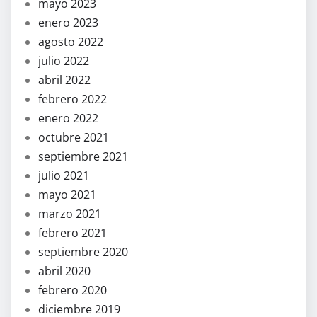
mayo 2023
enero 2023
agosto 2022
julio 2022
abril 2022
febrero 2022
enero 2022
octubre 2021
septiembre 2021
julio 2021
mayo 2021
marzo 2021
febrero 2021
septiembre 2020
abril 2020
febrero 2020
diciembre 2019