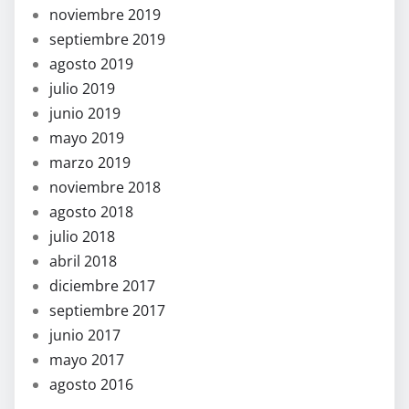
noviembre 2019
septiembre 2019
agosto 2019
julio 2019
junio 2019
mayo 2019
marzo 2019
noviembre 2018
agosto 2018
julio 2018
abril 2018
diciembre 2017
septiembre 2017
junio 2017
mayo 2017
agosto 2016