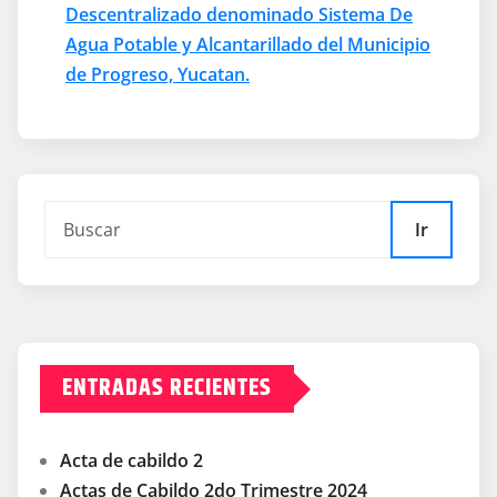
Descentralizado denominado Sistema De
Agua Potable y Alcantarillado del Municipio
de Progreso, Yucatan.
Ir
ENTRADAS RECIENTES
Acta de cabildo 2
Actas de Cabildo 2do Trimestre 2024