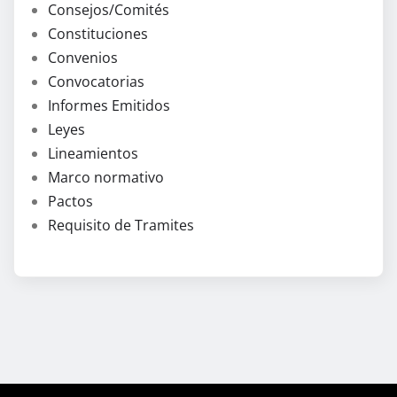
Consejos/Comités
Constituciones
Convenios
Convocatorias
Informes Emitidos
Leyes
Lineamientos
Marco normativo
Pactos
Requisito de Tramites