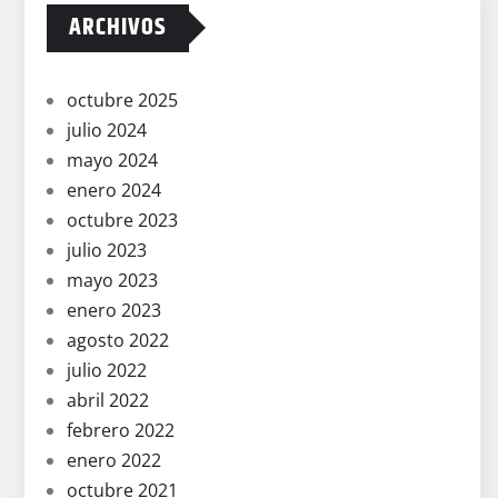
ARCHIVOS
octubre 2025
julio 2024
mayo 2024
enero 2024
octubre 2023
julio 2023
mayo 2023
enero 2023
agosto 2022
julio 2022
abril 2022
febrero 2022
enero 2022
octubre 2021