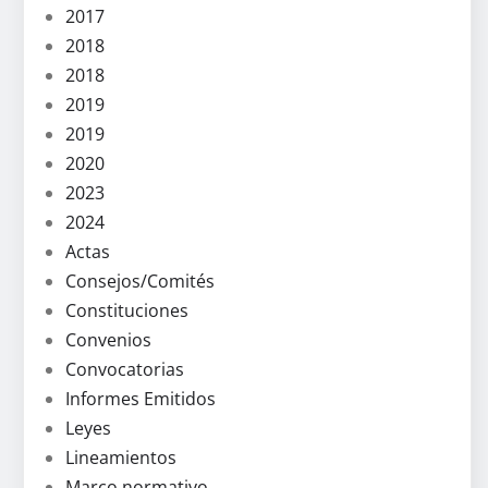
2017
2018
2018
2019
2019
2020
2023
2024
Actas
Consejos/Comités
Constituciones
Convenios
Convocatorias
Informes Emitidos
Leyes
Lineamientos
Marco normativo