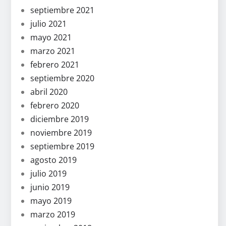
septiembre 2021
julio 2021
mayo 2021
marzo 2021
febrero 2021
septiembre 2020
abril 2020
febrero 2020
diciembre 2019
noviembre 2019
septiembre 2019
agosto 2019
julio 2019
junio 2019
mayo 2019
marzo 2019