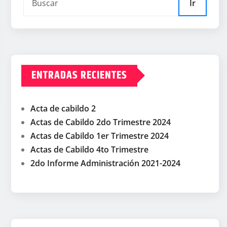
Ir
ENTRADAS RECIENTES
Acta de cabildo 2
Actas de Cabildo 2do Trimestre 2024
Actas de Cabildo 1er Trimestre 2024
Actas de Cabildo 4to Trimestre
2do Informe Administración 2021-2024