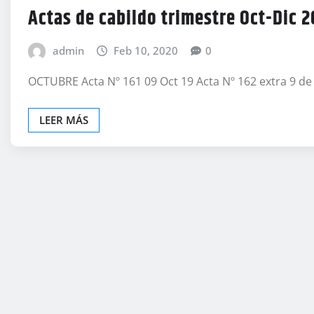
Actas de cabildo trimestre Oct-Dic 2
admin
Feb 10, 2020
0
OCTUBRE Acta Nº 161 09 Oct 19 Acta Nº 162 extra 9 de
LEER MÁS