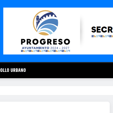
ROLLO URBANO