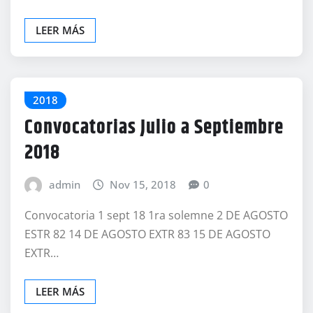
LEER MÁS
2018
Convocatorias Julio a Septiembre
2018
admin
Nov 15, 2018
0
Convocatoria 1 sept 18 1ra solemne 2 DE AGOSTO
ESTR 82 14 DE AGOSTO EXTR 83 15 DE AGOSTO
EXTR…
LEER MÁS