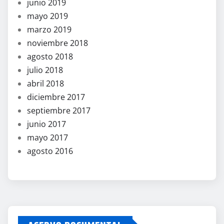
junio 2019
mayo 2019
marzo 2019
noviembre 2018
agosto 2018
julio 2018
abril 2018
diciembre 2017
septiembre 2017
junio 2017
mayo 2017
agosto 2016