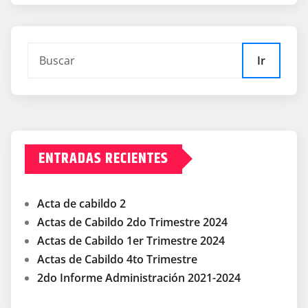
Ir
ENTRADAS RECIENTES
Acta de cabildo 2
Actas de Cabildo 2do Trimestre 2024
Actas de Cabildo 1er Trimestre 2024
Actas de Cabildo 4to Trimestre
2do Informe Administración 2021-2024