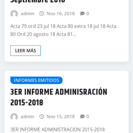
admin
Nov 16, 2018
0
Acta 79 ord 23 jul 18 Acta 80 extra 18 jul 18 Acta
80 Ord 20 agosto 18 Acta 81…
LEER MÁS
INFORMES EMITIDOS
3ER INFORME ADMINISRACIÓN
2015-2018
admin
Nov 15, 2018
0
3ER INFORME ADMINISTRACION 2015-2018