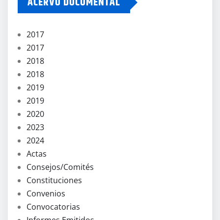
ACERVO DOCUMENTAL
2017
2017
2018
2018
2019
2019
2020
2023
2024
Actas
Consejos/Comités
Constituciones
Convenios
Convocatorias
Informes Emitidos