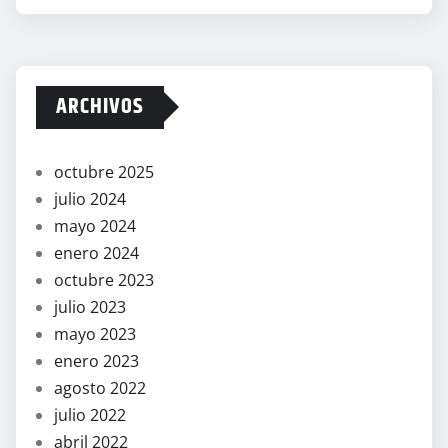
ARCHIVOS
octubre 2025
julio 2024
mayo 2024
enero 2024
octubre 2023
julio 2023
mayo 2023
enero 2023
agosto 2022
julio 2022
abril 2022