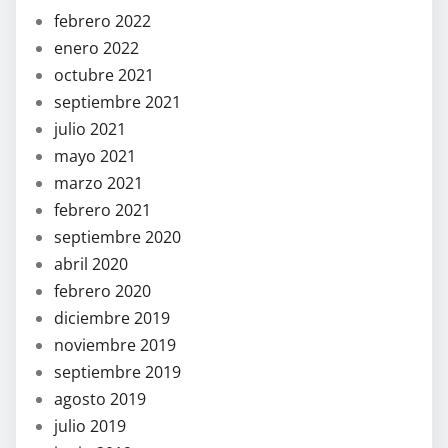
febrero 2022
enero 2022
octubre 2021
septiembre 2021
julio 2021
mayo 2021
marzo 2021
febrero 2021
septiembre 2020
abril 2020
febrero 2020
diciembre 2019
noviembre 2019
septiembre 2019
agosto 2019
julio 2019