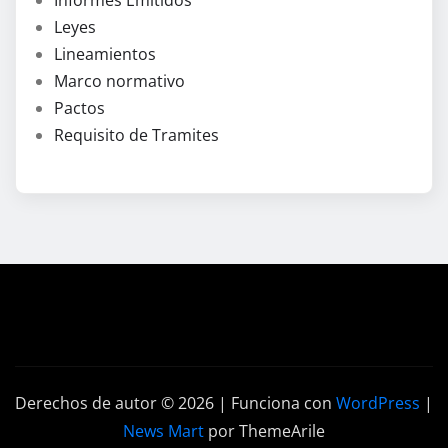
Leyes
Lineamientos
Marco normativo
Pactos
Requisito de Tramites
Derechos de autor © 2026 | Funciona con
WordPress
|
News Mart
por ThemeArile