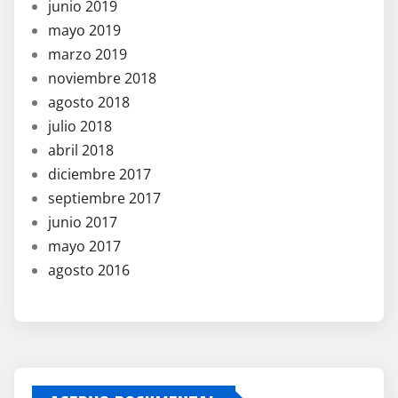
junio 2019
mayo 2019
marzo 2019
noviembre 2018
agosto 2018
julio 2018
abril 2018
diciembre 2017
septiembre 2017
junio 2017
mayo 2017
agosto 2016