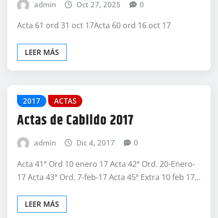
admin
Oct 27, 2025
0
Acta 61 ord 31 oct 17Acta 60 ord 16 oct 17
LEER MÁS
2017
ACTAS
Actas de Cabildo 2017
admin
Dic 4, 2017
0
Acta 41ª Ord 10 enero 17 Acta 42ª Ord. 20-Enero-
17 Acta 43ª Ord. 7-feb-17 Acta 45ª Extra 10 feb 17…
LEER MÁS