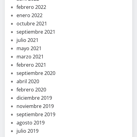
febrero 2022
enero 2022
octubre 2021
septiembre 2021
julio 2021
mayo 2021
marzo 2021
febrero 2021
septiembre 2020
abril 2020
febrero 2020
diciembre 2019
noviembre 2019
septiembre 2019
agosto 2019
julio 2019