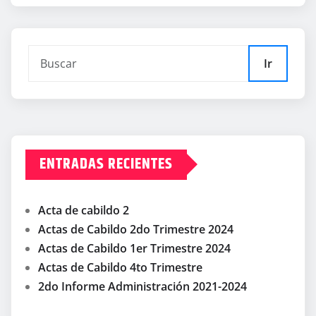
Ir
ENTRADAS RECIENTES
Acta de cabildo 2
Actas de Cabildo 2do Trimestre 2024
Actas de Cabildo 1er Trimestre 2024
Actas de Cabildo 4to Trimestre
2do Informe Administración 2021-2024