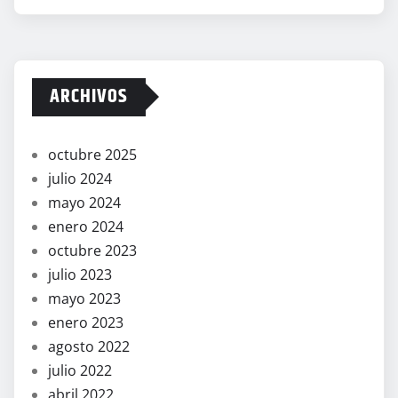
ARCHIVOS
octubre 2025
julio 2024
mayo 2024
enero 2024
octubre 2023
julio 2023
mayo 2023
enero 2023
agosto 2022
julio 2022
abril 2022