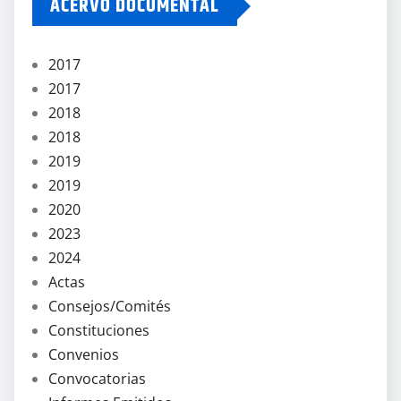
ACERVO DOCUMENTAL
2017
2017
2018
2018
2019
2019
2020
2023
2024
Actas
Consejos/Comités
Constituciones
Convenios
Convocatorias