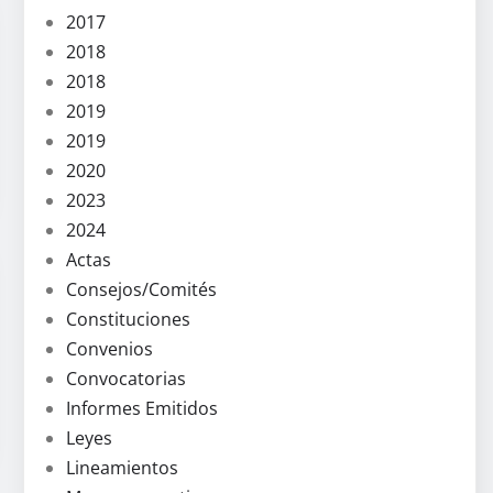
2017
2018
2018
2019
2019
2020
2023
2024
Actas
Consejos/Comités
Constituciones
Convenios
Convocatorias
Informes Emitidos
Leyes
Lineamientos