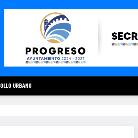
ROLLO URBANO