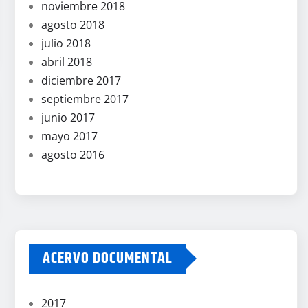
noviembre 2018
agosto 2018
julio 2018
abril 2018
diciembre 2017
septiembre 2017
junio 2017
mayo 2017
agosto 2016
ACERVO DOCUMENTAL
2017