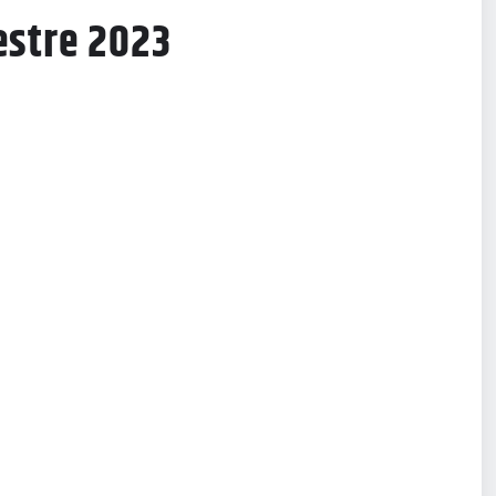
estre 2023