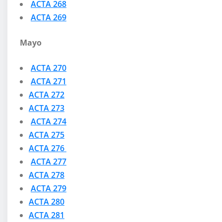
ACTA 268
ACTA 269
Mayo
ACTA 270
ACTA 271
ACTA 272
ACTA 273
ACTA 274
ACTA 275
ACTA 276
ACTA 277
ACTA 278
ACTA 279
ACTA 280
ACTA 281