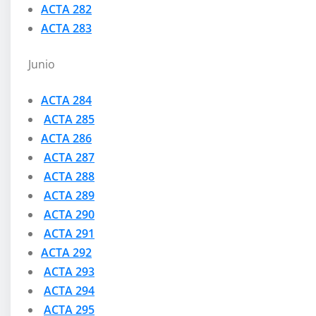
ACTA 282
ACTA 283
Junio
ACTA 284
ACTA 285
ACTA 286
ACTA 287
ACTA 288
ACTA 289
ACTA 290
ACTA 291
ACTA 292
ACTA 293
ACTA 294
ACTA 295