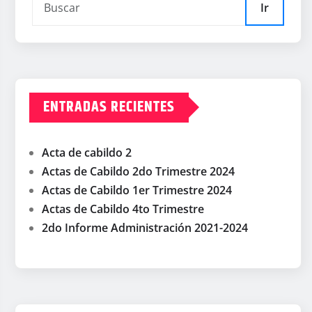
Ir
ENTRADAS RECIENTES
Acta de cabildo 2
Actas de Cabildo 2do Trimestre 2024
Actas de Cabildo 1er Trimestre 2024
Actas de Cabildo 4to Trimestre
2do Informe Administración 2021-2024