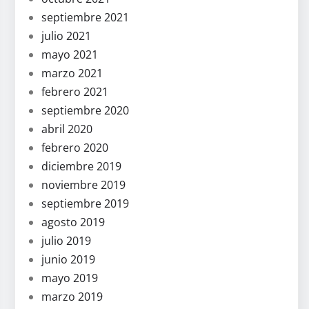
septiembre 2021
julio 2021
mayo 2021
marzo 2021
febrero 2021
septiembre 2020
abril 2020
febrero 2020
diciembre 2019
noviembre 2019
septiembre 2019
agosto 2019
julio 2019
junio 2019
mayo 2019
marzo 2019