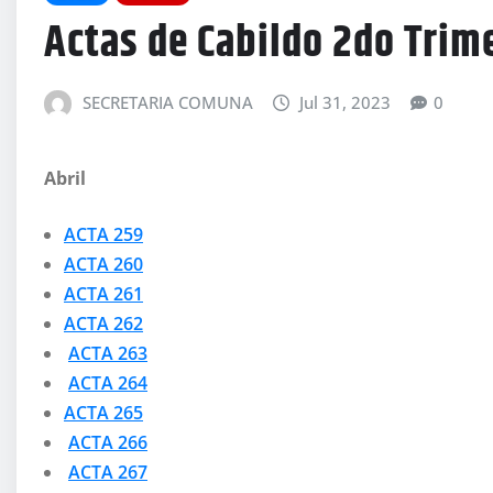
Actas de Cabildo 2do Trim
SECRETARIA COMUNA
Jul 31, 2023
0
Abril
ACTA 259
ACTA 260
ACTA 261
ACTA 262
ACTA 263
ACTA 264
ACTA 265
ACTA 266
ACTA 267