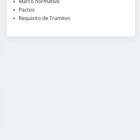
Marco normativo
Pactos
Requisito de Tramites