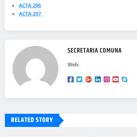
ACTA 296
ACTA 297
SECRETARIA COMUNA
Web:
RELATED STORY