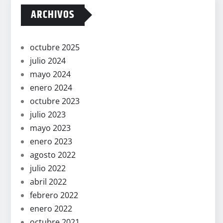
ARCHIVOS
octubre 2025
julio 2024
mayo 2024
enero 2024
octubre 2023
julio 2023
mayo 2023
enero 2023
agosto 2022
julio 2022
abril 2022
febrero 2022
enero 2022
octubre 2021