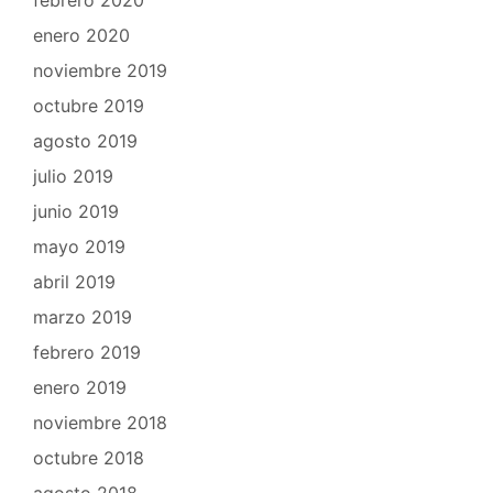
enero 2020
noviembre 2019
octubre 2019
agosto 2019
julio 2019
junio 2019
mayo 2019
abril 2019
marzo 2019
febrero 2019
enero 2019
noviembre 2018
octubre 2018
agosto 2018