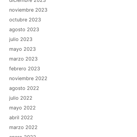
noviembre 2023
octubre 2023
agosto 2023
julio 2023
mayo 2023
marzo 2023
febrero 2023
noviembre 2022
agosto 2022
julio 2022
mayo 2022
abril 2022
marzo 2022
enero 2022