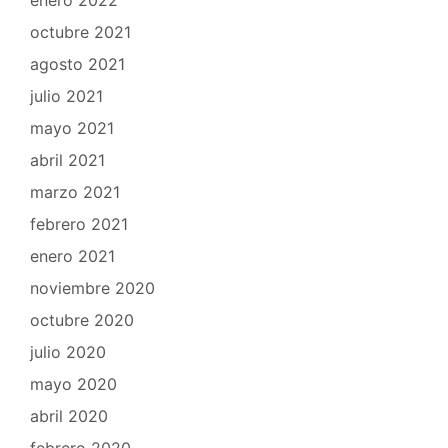
octubre 2021
agosto 2021
julio 2021
mayo 2021
abril 2021
marzo 2021
febrero 2021
enero 2021
noviembre 2020
octubre 2020
julio 2020
mayo 2020
abril 2020
febrero 2020