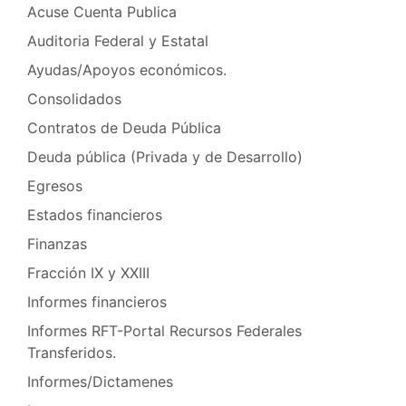
Acuse Cuenta Publica
Auditoria Federal y Estatal
Ayudas/Apoyos económicos.
Consolidados
Contratos de Deuda Pública
Deuda pública (Privada y de Desarrollo)
Egresos
Estados financieros
Finanzas
Fracción IX y XXIII
Informes financieros
Informes RFT-Portal Recursos Federales
Transferidos.
Informes/Dictamenes