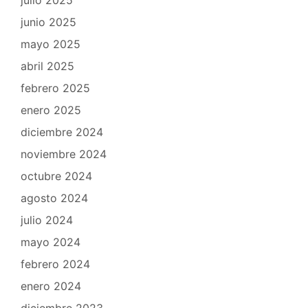
junio 2025
mayo 2025
abril 2025
febrero 2025
enero 2025
diciembre 2024
noviembre 2024
octubre 2024
agosto 2024
julio 2024
mayo 2024
febrero 2024
enero 2024
diciembre 2023