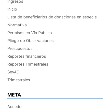
Ingresos
Inicio
Lista de beneficiarios de donaciones en especie
Normativa
Permisos en Vía Pública
Pliego de Observaciones
Presupuestos
Reportes financieros
Reportes Trimestrales
SevAC
Trimestrales
META
Acceder