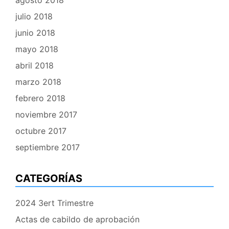
julio 2018
junio 2018
mayo 2018
abril 2018
marzo 2018
febrero 2018
noviembre 2017
octubre 2017
septiembre 2017
CATEGORÍAS
2024 3ert Trimestre
Actas de cabildo de aprobación