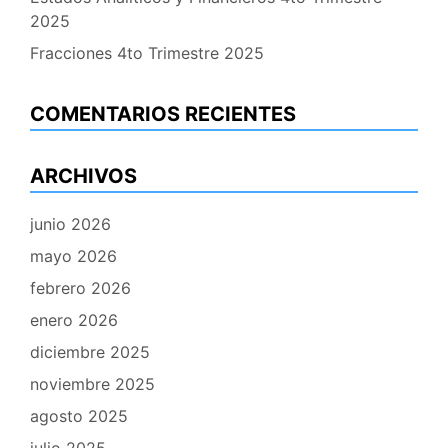
2025
Fracciones 4to Trimestre 2025
COMENTARIOS RECIENTES
ARCHIVOS
junio 2026
mayo 2026
febrero 2026
enero 2026
diciembre 2025
noviembre 2025
agosto 2025
julio 2025