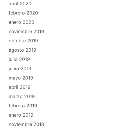
abril 2020
febrero 2020
enero 2020
noviembre 2019
octubre 2019
agosto 2019
julio 2019
junio 2019
mayo 2019
abril 2019
marzo 2019
febrero 2019
enero 2019
noviembre 2018