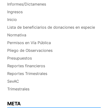
Informes/Dictamenes
Ingresos
Inicio
Lista de beneficiarios de donaciones en especie
Normativa
Permisos en Vía Pública
Pliego de Observaciones
Presupuestos
Reportes financieros
Reportes Trimestrales
SevAC
Trimestrales
META