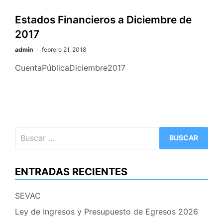
Estados Financieros a Diciembre de
2017
admin
febrero 21, 2018
CuentaPúblicaDiciembre2017
Buscar:
ENTRADAS RECIENTES
SEVAC
Ley de Ingresos y Presupuesto de Egresos 2026