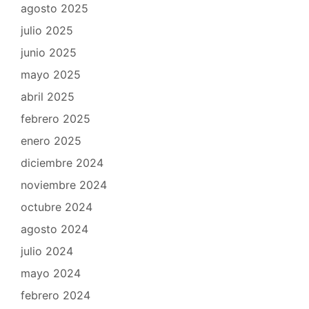
agosto 2025
julio 2025
junio 2025
mayo 2025
abril 2025
febrero 2025
enero 2025
diciembre 2024
noviembre 2024
octubre 2024
agosto 2024
julio 2024
mayo 2024
febrero 2024