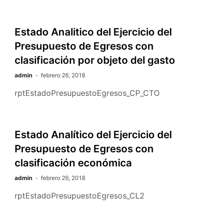
Estado Analitico del Ejercicio del
Presupuesto de Egresos con
clasificación por objeto del gasto
admin
febrero 26, 2018
rptEstadoPresupuestoEgresos_CP_CTO
Estado Analítico del Ejercicio del
Presupuesto de Egresos con
clasificación económica
admin
febrero 26, 2018
rptEstadoPresupuestoEgresos_CL2