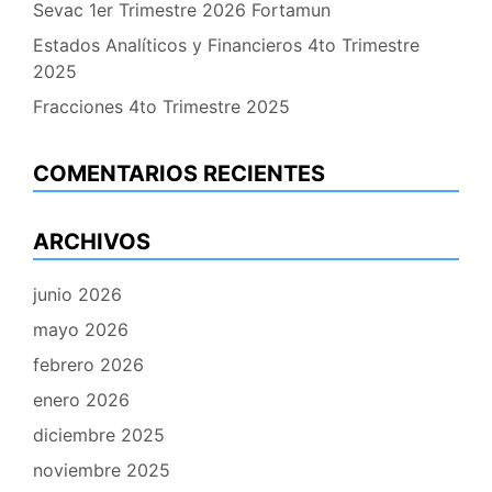
Sevac 1er Trimestre 2026 Fortamun
Estados Analíticos y Financieros 4to Trimestre
2025
Fracciones 4to Trimestre 2025
COMENTARIOS RECIENTES
ARCHIVOS
junio 2026
mayo 2026
febrero 2026
enero 2026
diciembre 2025
noviembre 2025