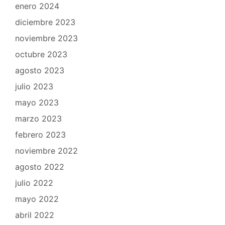
enero 2024
diciembre 2023
noviembre 2023
octubre 2023
agosto 2023
julio 2023
mayo 2023
marzo 2023
febrero 2023
noviembre 2022
agosto 2022
julio 2022
mayo 2022
abril 2022