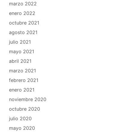
marzo 2022
enero 2022
octubre 2021
agosto 2021
julio 2021
mayo 2021
abril 2021
marzo 2021
febrero 2021
enero 2021
noviembre 2020
octubre 2020
julio 2020
mayo 2020