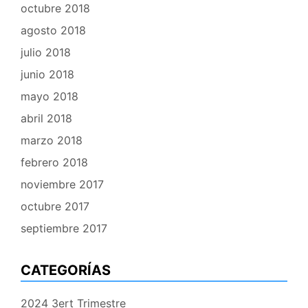
octubre 2018
agosto 2018
julio 2018
junio 2018
mayo 2018
abril 2018
marzo 2018
febrero 2018
noviembre 2017
octubre 2017
septiembre 2017
CATEGORÍAS
2024 3ert Trimestre