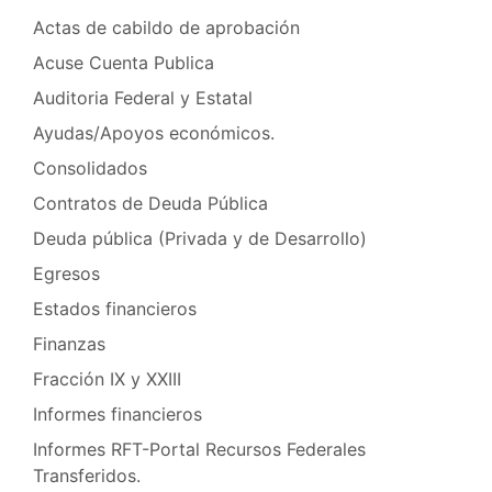
Actas de cabildo de aprobación
Acuse Cuenta Publica
Auditoria Federal y Estatal
Ayudas/Apoyos económicos.
Consolidados
Contratos de Deuda Pública
Deuda pública (Privada y de Desarrollo)
Egresos
Estados financieros
Finanzas
Fracción IX y XXIII
Informes financieros
Informes RFT-Portal Recursos Federales
Transferidos.