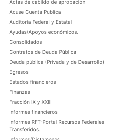
Actas de cabildo de aprobación
Acuse Cuenta Publica
Auditoria Federal y Estatal
Ayudas/Apoyos económicos.
Consolidados
Contratos de Deuda Pública
Deuda pública (Privada y de Desarrollo)
Egresos
Estados financieros
Finanzas
Fracción IX y XXIII
Informes financieros
Informes RFT-Portal Recursos Federales
Transferidos.
Informes/Dictamenes