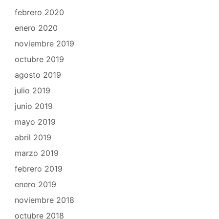
febrero 2020
enero 2020
noviembre 2019
octubre 2019
agosto 2019
julio 2019
junio 2019
mayo 2019
abril 2019
marzo 2019
febrero 2019
enero 2019
noviembre 2018
octubre 2018