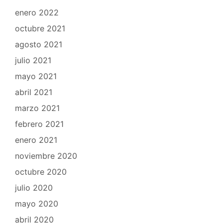
enero 2022
octubre 2021
agosto 2021
julio 2021
mayo 2021
abril 2021
marzo 2021
febrero 2021
enero 2021
noviembre 2020
octubre 2020
julio 2020
mayo 2020
abril 2020