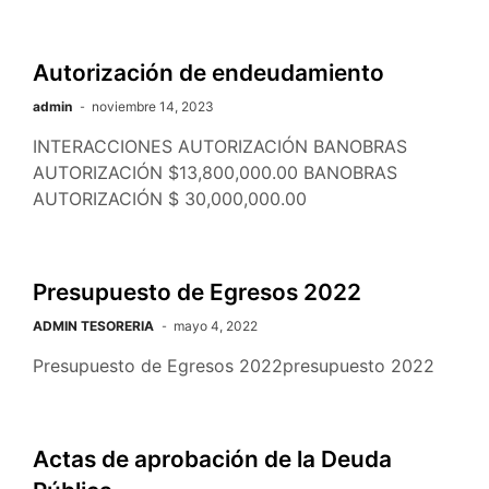
Autorización de endeudamiento
admin
noviembre 14, 2023
INTERACCIONES AUTORIZACIÓN BANOBRAS
AUTORIZACIÓN $13,800,000.00 BANOBRAS
AUTORIZACIÓN $ 30,000,000.00
Presupuesto de Egresos 2022
ADMIN TESORERIA
mayo 4, 2022
Presupuesto de Egresos 2022presupuesto 2022
Actas de aprobación de la Deuda