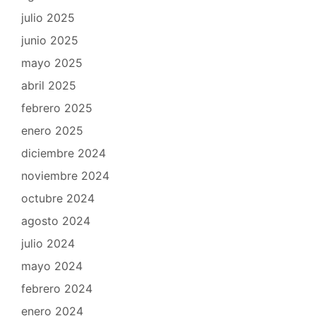
julio 2025
junio 2025
mayo 2025
abril 2025
febrero 2025
enero 2025
diciembre 2024
noviembre 2024
octubre 2024
agosto 2024
julio 2024
mayo 2024
febrero 2024
enero 2024