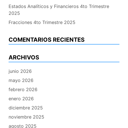
Estados Analíticos y Financieros 4to Trimestre
2025
Fracciones 4to Trimestre 2025
COMENTARIOS RECIENTES
ARCHIVOS
junio 2026
mayo 2026
febrero 2026
enero 2026
diciembre 2025
noviembre 2025
agosto 2025