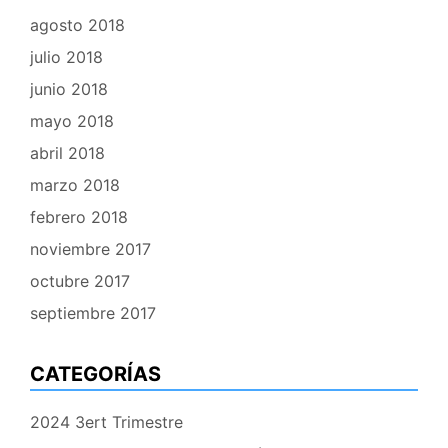
agosto 2018
julio 2018
junio 2018
mayo 2018
abril 2018
marzo 2018
febrero 2018
noviembre 2017
octubre 2017
septiembre 2017
CATEGORÍAS
2024 3ert Trimestre