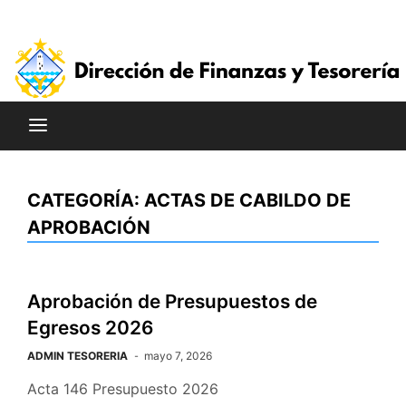
Saltar
al
contenido
CATEGORÍA:
ACTAS DE CABILDO DE
APROBACIÓN
Aprobación de Presupuestos de
Egresos 2026
ADMIN TESORERIA
mayo 7, 2026
Acta 146 Presupuesto 2026