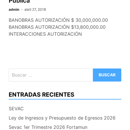
Pública
admin
abril 27, 2018
BANOBRAS AUTORIZACIÓN $ 30,000,000.00
BANOBRAS AUTORIZACIÓN $13,800,000.00
INTERACCIONES AUTORIZACIÓN
Buscar:
ENTRADAS RECIENTES
SEVAC
Ley de Ingresos y Presupuesto de Egresos 2026
Sevac 1er Trimestre 2026 Fortamun