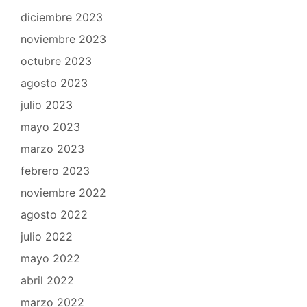
diciembre 2023
noviembre 2023
octubre 2023
agosto 2023
julio 2023
mayo 2023
marzo 2023
febrero 2023
noviembre 2022
agosto 2022
julio 2022
mayo 2022
abril 2022
marzo 2022