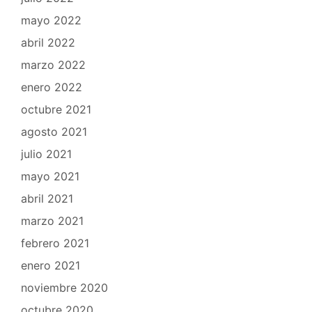
mayo 2022
abril 2022
marzo 2022
enero 2022
octubre 2021
agosto 2021
julio 2021
mayo 2021
abril 2021
marzo 2021
febrero 2021
enero 2021
noviembre 2020
octubre 2020