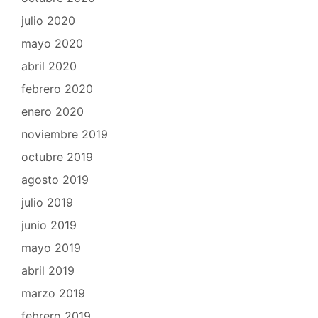
julio 2020
mayo 2020
abril 2020
febrero 2020
enero 2020
noviembre 2019
octubre 2019
agosto 2019
julio 2019
junio 2019
mayo 2019
abril 2019
marzo 2019
febrero 2019