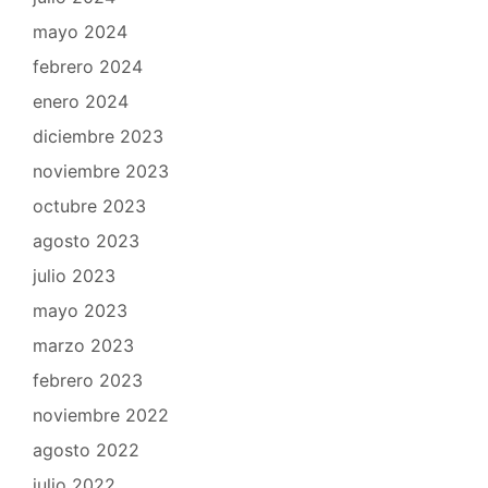
mayo 2024
febrero 2024
enero 2024
diciembre 2023
noviembre 2023
octubre 2023
agosto 2023
julio 2023
mayo 2023
marzo 2023
febrero 2023
noviembre 2022
agosto 2022
julio 2022