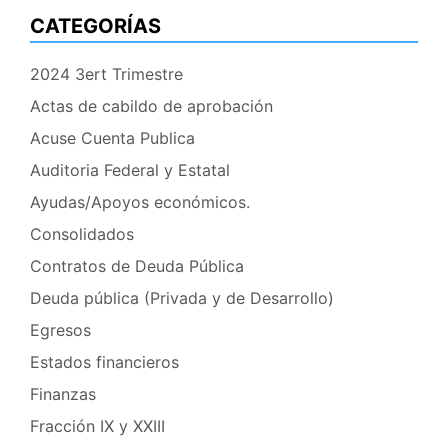
CATEGORÍAS
2024 3ert Trimestre
Actas de cabildo de aprobación
Acuse Cuenta Publica
Auditoria Federal y Estatal
Ayudas/Apoyos económicos.
Consolidados
Contratos de Deuda Pública
Deuda pública (Privada y de Desarrollo)
Egresos
Estados financieros
Finanzas
Fracción IX y XXIII