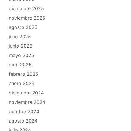
diciembre 2025
noviembre 2025
agosto 2025
julio 2025
junio 2025
mayo 2025
abril 2025
febrero 2025
enero 2025
diciembre 2024
noviembre 2024
octubre 2024
agosto 2024
julio 2024