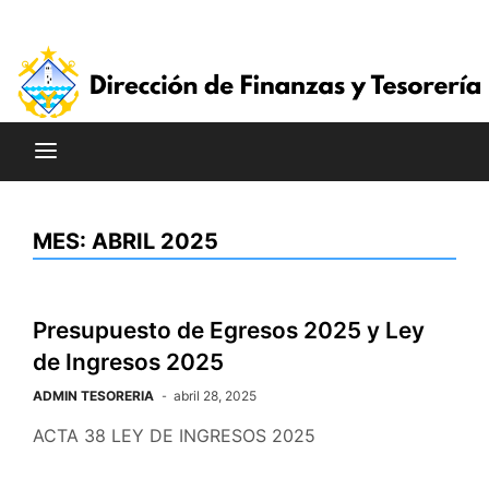
Saltar
al
contenido
MES:
ABRIL 2025
Presupuesto de Egresos 2025 y Ley
de Ingresos 2025
ADMIN TESORERIA
abril 28, 2025
ACTA 38 LEY DE INGRESOS 2025