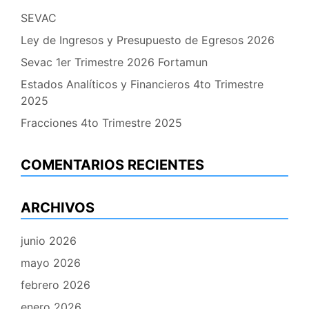
SEVAC
Ley de Ingresos y Presupuesto de Egresos 2026
Sevac 1er Trimestre 2026 Fortamun
Estados Analíticos y Financieros 4to Trimestre
2025
Fracciones 4to Trimestre 2025
COMENTARIOS RECIENTES
ARCHIVOS
junio 2026
mayo 2026
febrero 2026
enero 2026