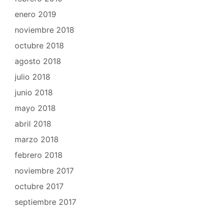
enero 2019
noviembre 2018
octubre 2018
agosto 2018
julio 2018
junio 2018
mayo 2018
abril 2018
marzo 2018
febrero 2018
noviembre 2017
octubre 2017
septiembre 2017