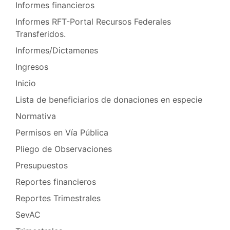
Informes financieros
Informes RFT-Portal Recursos Federales
Transferidos.
Informes/Dictamenes
Ingresos
Inicio
Lista de beneficiarios de donaciones en especie
Normativa
Permisos en Vía Pública
Pliego de Observaciones
Presupuestos
Reportes financieros
Reportes Trimestrales
SevAC