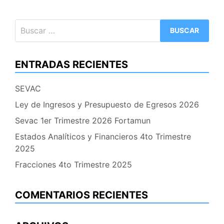
Buscar:
ENTRADAS RECIENTES
SEVAC
Ley de Ingresos y Presupuesto de Egresos 2026
Sevac 1er Trimestre 2026 Fortamun
Estados Analíticos y Financieros 4to Trimestre
2025
Fracciones 4to Trimestre 2025
COMENTARIOS RECIENTES