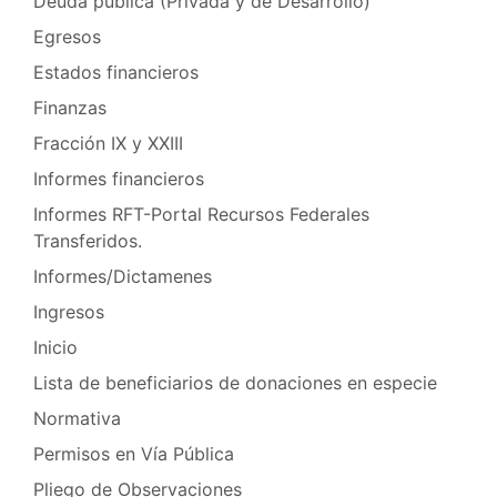
Deuda pública (Privada y de Desarrollo)
Egresos
Estados financieros
Finanzas
Fracción IX y XXIII
Informes financieros
Informes RFT-Portal Recursos Federales
Transferidos.
Informes/Dictamenes
Ingresos
Inicio
Lista de beneficiarios de donaciones en especie
Normativa
Permisos en Vía Pública
Pliego de Observaciones