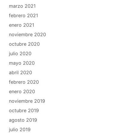
marzo 2021
febrero 2021
enero 2021
noviembre 2020
octubre 2020
julio 2020
mayo 2020
abril 2020
febrero 2020
enero 2020
noviembre 2019
octubre 2019
agosto 2019
julio 2019