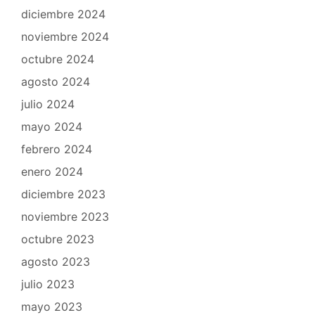
diciembre 2024
noviembre 2024
octubre 2024
agosto 2024
julio 2024
mayo 2024
febrero 2024
enero 2024
diciembre 2023
noviembre 2023
octubre 2023
agosto 2023
julio 2023
mayo 2023