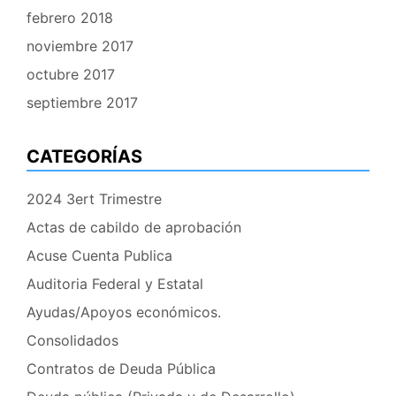
febrero 2018
noviembre 2017
octubre 2017
septiembre 2017
CATEGORÍAS
2024 3ert Trimestre
Actas de cabildo de aprobación
Acuse Cuenta Publica
Auditoria Federal y Estatal
Ayudas/Apoyos económicos.
Consolidados
Contratos de Deuda Pública