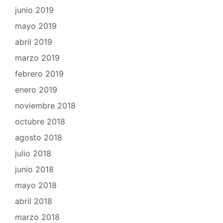
junio 2019
mayo 2019
abril 2019
marzo 2019
febrero 2019
enero 2019
noviembre 2018
octubre 2018
agosto 2018
julio 2018
junio 2018
mayo 2018
abril 2018
marzo 2018