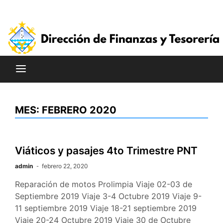
Saltar
al
contenido
MES:
FEBRERO 2020
Viáticos y pasajes 4to Trimestre PNT
admin
febrero 22, 2020
Reparación de motos Prolimpia Viaje 02-03 de
Septiembre 2019 Viaje 3-4 Octubre 2019 Viaje 9-
11 septiembre 2019 Viaje 18-21 septiembre 2019
Viaje 20-24 Octubre 2019 Viaje 30 de Octubre