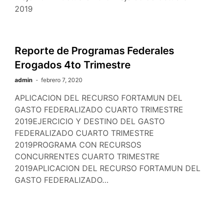
2019
Reporte de Programas Federales
Erogados 4to Trimestre
admin
febrero 7, 2020
APLICACION DEL RECURSO FORTAMUN DEL
GASTO FEDERALIZADO CUARTO TRIMESTRE
2019EJERCICIO Y DESTINO DEL GASTO
FEDERALIZADO CUARTO TRIMESTRE
2019PROGRAMA CON RECURSOS
CONCURRENTES CUARTO TRIMESTRE
2019APLICACION DEL RECURSO FORTAMUN DEL
GASTO FEDERALIZADO…