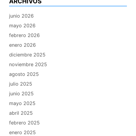
ARCHIVOS
junio 2026
mayo 2026
febrero 2026
enero 2026
diciembre 2025
noviembre 2025
agosto 2025
julio 2025
junio 2025
mayo 2025
abril 2025
febrero 2025
enero 2025