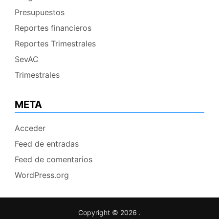
Presupuestos
Reportes financieros
Reportes Trimestrales
SevAC
Trimestrales
META
Acceder
Feed de entradas
Feed de comentarios
WordPress.org
Copyright © 2026
.