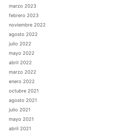
marzo 2023
febrero 2023
noviembre 2022
agosto 2022
julio 2022
mayo 2022
abril 2022
marzo 2022
enero 2022
octubre 2021
agosto 2021
julio 2021
mayo 2021
abril 2021