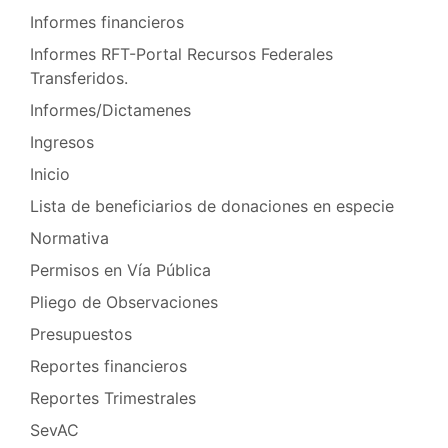
Informes financieros
Informes RFT-Portal Recursos Federales
Transferidos.
Informes/Dictamenes
Ingresos
Inicio
Lista de beneficiarios de donaciones en especie
Normativa
Permisos en Vía Pública
Pliego de Observaciones
Presupuestos
Reportes financieros
Reportes Trimestrales
SevAC