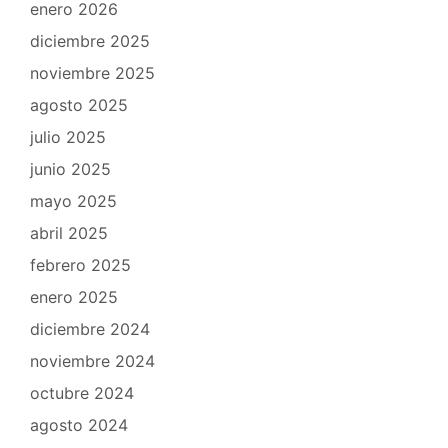
enero 2026
diciembre 2025
noviembre 2025
agosto 2025
julio 2025
junio 2025
mayo 2025
abril 2025
febrero 2025
enero 2025
diciembre 2024
noviembre 2024
octubre 2024
agosto 2024