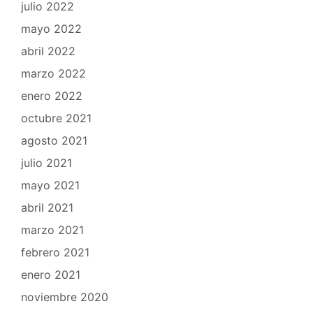
julio 2022
mayo 2022
abril 2022
marzo 2022
enero 2022
octubre 2021
agosto 2021
julio 2021
mayo 2021
abril 2021
marzo 2021
febrero 2021
enero 2021
noviembre 2020