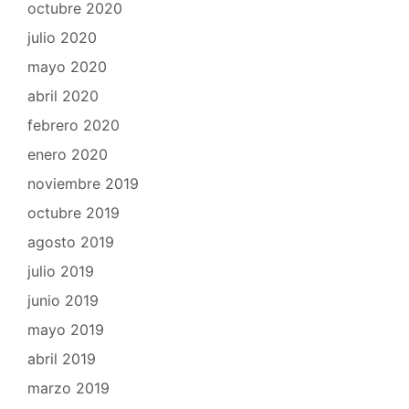
octubre 2020
julio 2020
mayo 2020
abril 2020
febrero 2020
enero 2020
noviembre 2019
octubre 2019
agosto 2019
julio 2019
junio 2019
mayo 2019
abril 2019
marzo 2019