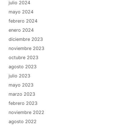
julio 2024
mayo 2024
febrero 2024
enero 2024
diciembre 2023
noviembre 2023
octubre 2023
agosto 2023
julio 2023
mayo 2023
marzo 2023
febrero 2023
noviembre 2022
agosto 2022