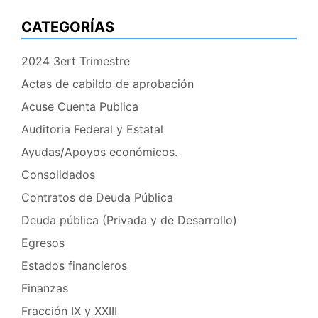
CATEGORÍAS
2024 3ert Trimestre
Actas de cabildo de aprobación
Acuse Cuenta Publica
Auditoria Federal y Estatal
Ayudas/Apoyos económicos.
Consolidados
Contratos de Deuda Pública
Deuda pública (Privada y de Desarrollo)
Egresos
Estados financieros
Finanzas
Fracción IX y XXIII