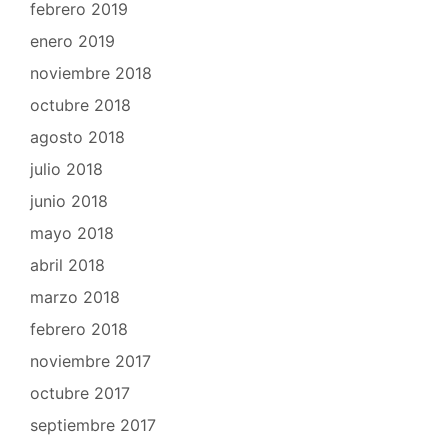
febrero 2019
enero 2019
noviembre 2018
octubre 2018
agosto 2018
julio 2018
junio 2018
mayo 2018
abril 2018
marzo 2018
febrero 2018
noviembre 2017
octubre 2017
septiembre 2017