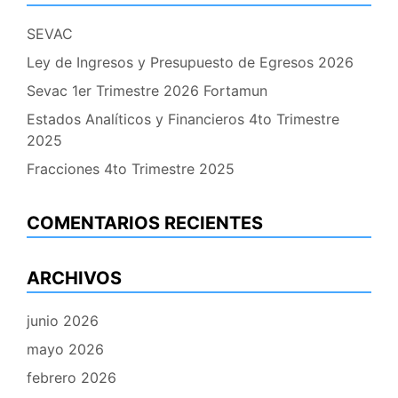
SEVAC
Ley de Ingresos y Presupuesto de Egresos 2026
Sevac 1er Trimestre 2026 Fortamun
Estados Analíticos y Financieros 4to Trimestre
2025
Fracciones 4to Trimestre 2025
COMENTARIOS RECIENTES
ARCHIVOS
junio 2026
mayo 2026
febrero 2026