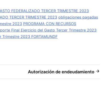
ASTO FEDERALIZADO TERCER TRIMESTRE 2023
ZADO TERCER TRIMESTRE 2023
obligaciones pagadas
imestre 2023
PROGRAMA CON RECURSOS
porte Final Ejercicio del Gasto Tercer Trimestre 2023
cer Trimestre 2023 FORTAMUNDF
Autorización de endeudamiento