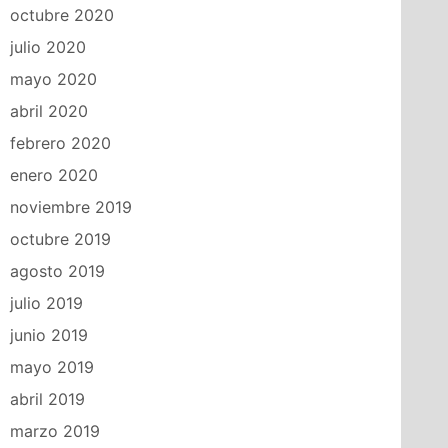
octubre 2020
julio 2020
mayo 2020
abril 2020
febrero 2020
enero 2020
noviembre 2019
octubre 2019
agosto 2019
julio 2019
junio 2019
mayo 2019
abril 2019
marzo 2019