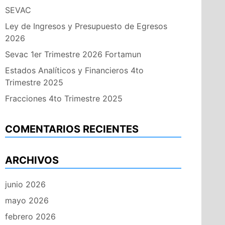
SEVAC
Ley de Ingresos y Presupuesto de Egresos
2026
Sevac 1er Trimestre 2026 Fortamun
Estados Analíticos y Financieros 4to
Trimestre 2025
Fracciones 4to Trimestre 2025
COMENTARIOS RECIENTES
ARCHIVOS
junio 2026
mayo 2026
febrero 2026