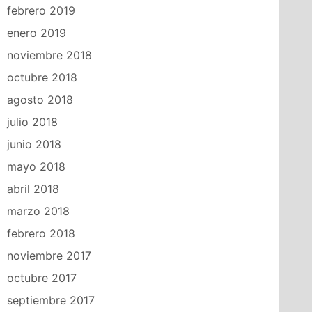
febrero 2019
enero 2019
noviembre 2018
octubre 2018
agosto 2018
julio 2018
junio 2018
mayo 2018
abril 2018
marzo 2018
febrero 2018
noviembre 2017
octubre 2017
septiembre 2017