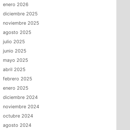
enero 2026
diciembre 2025
noviembre 2025
agosto 2025
julio 2025
junio 2025
mayo 2025
abril 2025
febrero 2025
enero 2025
diciembre 2024
noviembre 2024
octubre 2024
agosto 2024