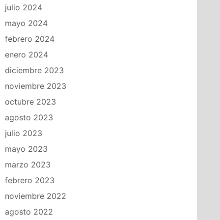
julio 2024
mayo 2024
febrero 2024
enero 2024
diciembre 2023
noviembre 2023
octubre 2023
agosto 2023
julio 2023
mayo 2023
marzo 2023
febrero 2023
noviembre 2022
agosto 2022