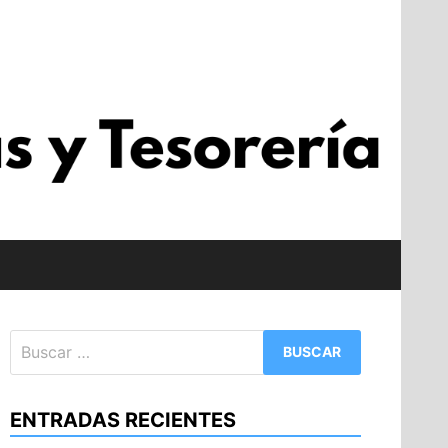
Buscar:
ENTRADAS RECIENTES