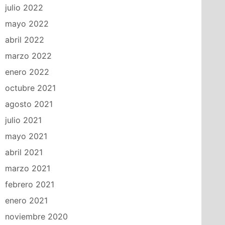
julio 2022
mayo 2022
abril 2022
marzo 2022
enero 2022
octubre 2021
agosto 2021
julio 2021
mayo 2021
abril 2021
marzo 2021
febrero 2021
enero 2021
noviembre 2020