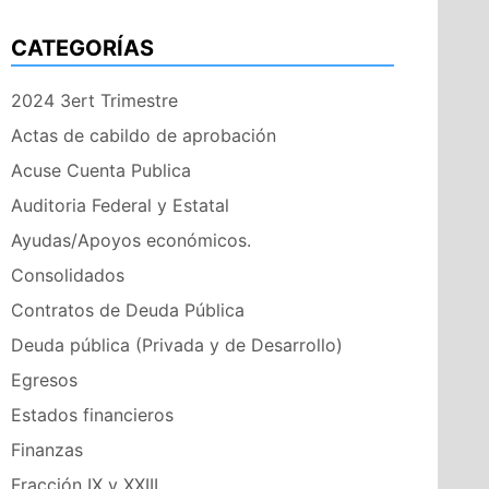
CATEGORÍAS
2024 3ert Trimestre
Actas de cabildo de aprobación
Acuse Cuenta Publica
Auditoria Federal y Estatal
Ayudas/Apoyos económicos.
Consolidados
Contratos de Deuda Pública
Deuda pública (Privada y de Desarrollo)
Egresos
Estados financieros
Finanzas
Fracción IX y XXIII