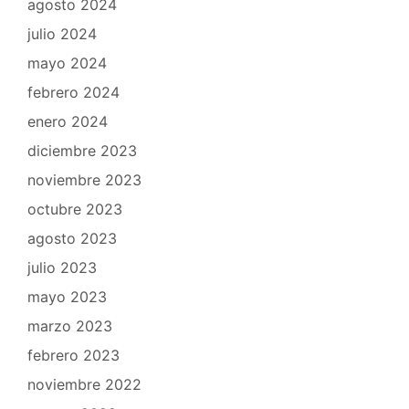
agosto 2024
julio 2024
mayo 2024
febrero 2024
enero 2024
diciembre 2023
noviembre 2023
octubre 2023
agosto 2023
julio 2023
mayo 2023
marzo 2023
febrero 2023
noviembre 2022