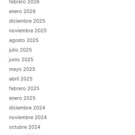
febrero 2026
enero 2026
diciembre 2025
noviembre 2025
agosto 2025
julio 2025
junio 2025
mayo 2025
abril 2025
febrero 2025
enero 2025
diciembre 2024
noviembre 2024
octubre 2024