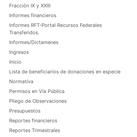
Fracción IX y XXIII
Informes financieros
Informes RFT-Portal Recursos Federales
Transferidos.
Informes/Dictamenes
Ingresos
Inicio
Lista de beneficiarios de donaciones en especie
Normativa
Permisos en Vía Pública
Pliego de Observaciones
Presupuestos
Reportes financieros
Reportes Trimestrales