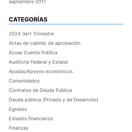
septiembre 2017
CATEGORÍAS
2024 3ert Trimestre
Actas de cabildo de aprobación
Acuse Cuenta Publica
Auditoria Federal y Estatal
Ayudas/Apoyos económicos.
Consolidados
Contratos de Deuda Pública
Deuda pública (Privada y de Desarrollo)
Egresos
Estados financieros
Finanzas