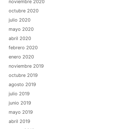
noviembre 2020
octubre 2020
julio 2020
mayo 2020
abril 2020
febrero 2020
enero 2020
noviembre 2019
octubre 2019
agosto 2019
julio 2019
junio 2019
mayo 2019
abril 2019