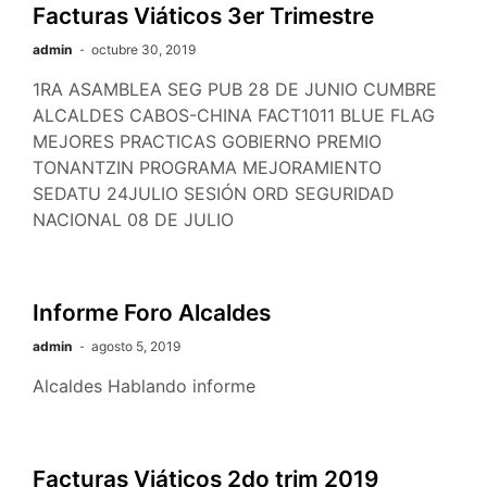
Facturas Viáticos 3er Trimestre
admin
octubre 30, 2019
1RA ASAMBLEA SEG PUB 28 DE JUNIO CUMBRE
ALCALDES CABOS-CHINA FACT1011 BLUE FLAG
MEJORES PRACTICAS GOBIERNO PREMIO
TONANTZIN PROGRAMA MEJORAMIENTO
SEDATU 24JULIO SESIÓN ORD SEGURIDAD
NACIONAL 08 DE JULIO
Informe Foro Alcaldes
admin
agosto 5, 2019
Alcaldes Hablando informe
Facturas Viáticos 2do trim 2019