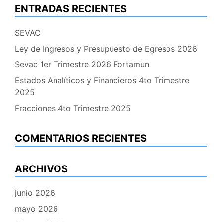
ENTRADAS RECIENTES
SEVAC
Ley de Ingresos y Presupuesto de Egresos 2026
Sevac 1er Trimestre 2026 Fortamun
Estados Analíticos y Financieros 4to Trimestre
2025
Fracciones 4to Trimestre 2025
COMENTARIOS RECIENTES
ARCHIVOS
junio 2026
mayo 2026