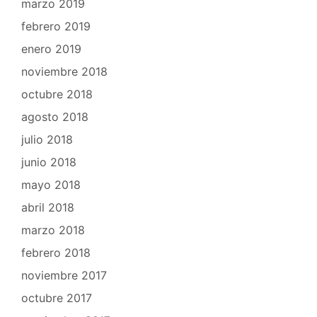
marzo 2019
febrero 2019
enero 2019
noviembre 2018
octubre 2018
agosto 2018
julio 2018
junio 2018
mayo 2018
abril 2018
marzo 2018
febrero 2018
noviembre 2017
octubre 2017