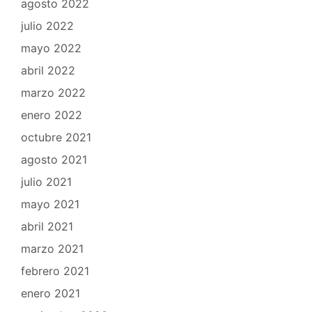
agosto 2022
julio 2022
mayo 2022
abril 2022
marzo 2022
enero 2022
octubre 2021
agosto 2021
julio 2021
mayo 2021
abril 2021
marzo 2021
febrero 2021
enero 2021