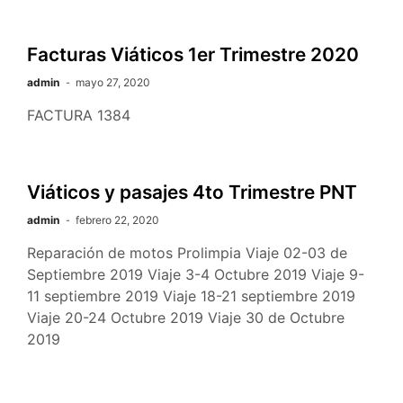
Facturas Viáticos 1er Trimestre 2020
admin
mayo 27, 2020
FACTURA 1384
Viáticos y pasajes 4to Trimestre PNT
admin
febrero 22, 2020
Reparación de motos Prolimpia Viaje 02-03 de
Septiembre 2019 Viaje 3-4 Octubre 2019 Viaje 9-
11 septiembre 2019 Viaje 18-21 septiembre 2019
Viaje 20-24 Octubre 2019 Viaje 30 de Octubre
2019