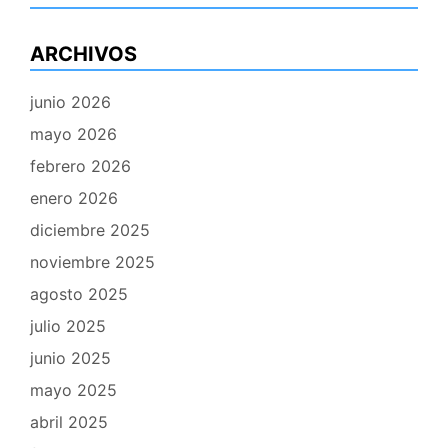
ARCHIVOS
junio 2026
mayo 2026
febrero 2026
enero 2026
diciembre 2025
noviembre 2025
agosto 2025
julio 2025
junio 2025
mayo 2025
abril 2025