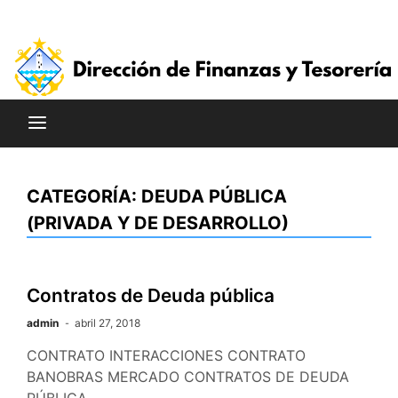
Saltar
al
contenido
CATEGORÍA:
DEUDA PÚBLICA
(PRIVADA Y DE DESARROLLO)
Contratos de Deuda pública
admin
abril 27, 2018
CONTRATO INTERACCIONES CONTRATO
BANOBRAS MERCADO CONTRATOS DE DEUDA
PÚBLICA