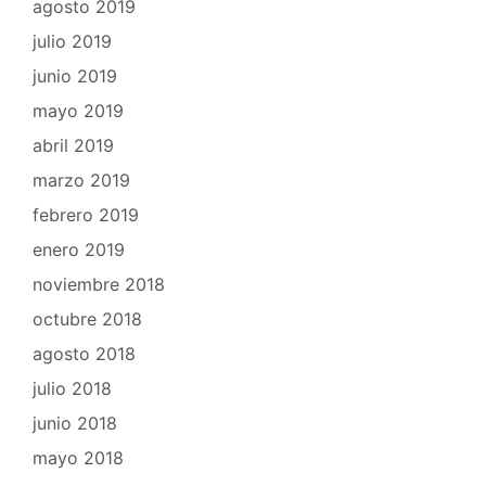
agosto 2019
julio 2019
junio 2019
mayo 2019
abril 2019
marzo 2019
febrero 2019
enero 2019
noviembre 2018
octubre 2018
agosto 2018
julio 2018
junio 2018
mayo 2018