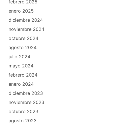
febrero 2025
enero 2025
diciembre 2024
noviembre 2024
octubre 2024
agosto 2024
julio 2024
mayo 2024
febrero 2024
enero 2024
diciembre 2023
noviembre 2023
octubre 2023
agosto 2023