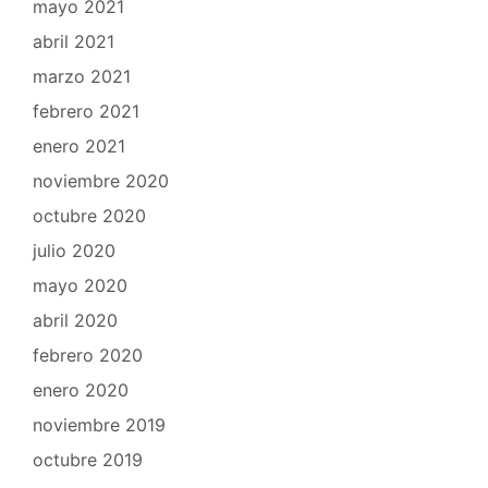
mayo 2021
abril 2021
marzo 2021
febrero 2021
enero 2021
noviembre 2020
octubre 2020
julio 2020
mayo 2020
abril 2020
febrero 2020
enero 2020
noviembre 2019
octubre 2019