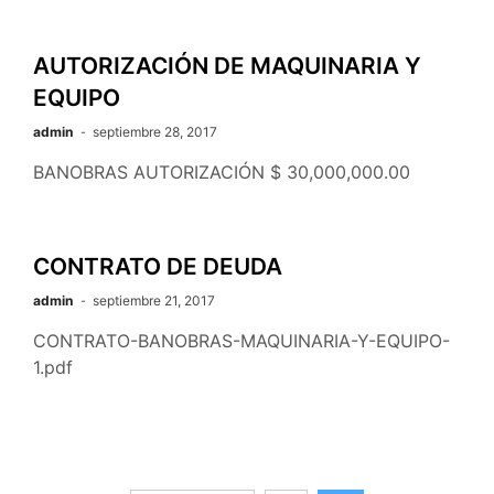
AUTORIZACIÓN DE MAQUINARIA Y
EQUIPO
admin
septiembre 28, 2017
BANOBRAS AUTORIZACIÓN $ 30,000,000.00
CONTRATO DE DEUDA
admin
septiembre 21, 2017
CONTRATO-BANOBRAS-MAQUINARIA-Y-EQUIPO-
1.pdf