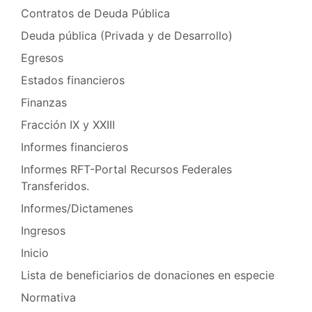
Contratos de Deuda Pública
Deuda pública (Privada y de Desarrollo)
Egresos
Estados financieros
Finanzas
Fracción IX y XXIII
Informes financieros
Informes RFT-Portal Recursos Federales
Transferidos.
Informes/Dictamenes
Ingresos
Inicio
Lista de beneficiarios de donaciones en especie
Normativa