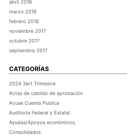
abril 2018
marzo 2018
febrero 2018
noviembre 2017
octubre 2017
septiembre 2017
CATEGORÍAS
2024 3ert Trimestre
Actas de cabildo de aprobación
Acuse Cuenta Publica
Auditoria Federal y Estatal
Ayudas/Apoyos económicos.
Consolidados