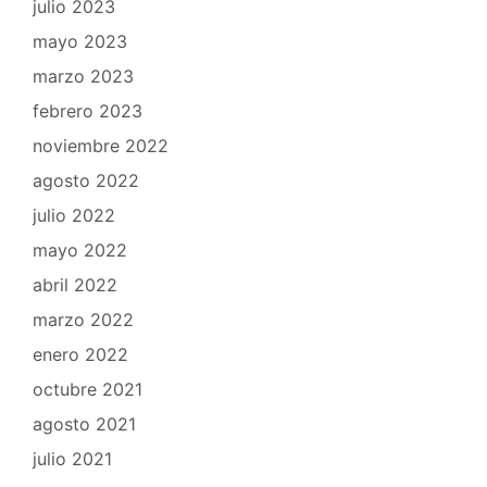
julio 2023
mayo 2023
marzo 2023
febrero 2023
noviembre 2022
agosto 2022
julio 2022
mayo 2022
abril 2022
marzo 2022
enero 2022
octubre 2021
agosto 2021
julio 2021