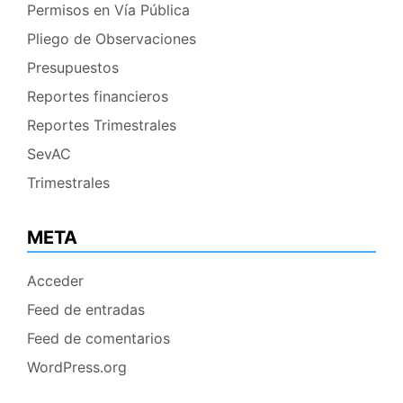
Permisos en Vía Pública
Pliego de Observaciones
Presupuestos
Reportes financieros
Reportes Trimestrales
SevAC
Trimestrales
META
Acceder
Feed de entradas
Feed de comentarios
WordPress.org