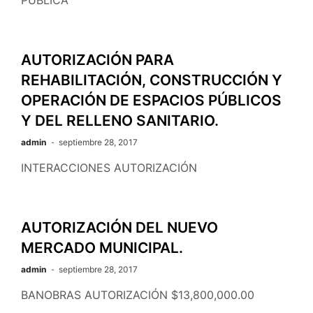
AUTORIZACIÓN PARA
REHABILITACIÓN, CONSTRUCCIÓN Y
OPERACIÓN DE ESPACIOS PÚBLICOS
Y DEL RELLENO SANITARIO.
admin
septiembre 28, 2017
INTERACCIONES AUTORIZACIÓN
AUTORIZACIÓN DEL NUEVO
MERCADO MUNICIPAL.
admin
septiembre 28, 2017
BANOBRAS AUTORIZACIÓN $13,800,000.00