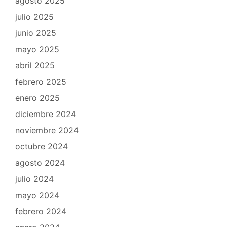
agosto 2025
julio 2025
junio 2025
mayo 2025
abril 2025
febrero 2025
enero 2025
diciembre 2024
noviembre 2024
octubre 2024
agosto 2024
julio 2024
mayo 2024
febrero 2024