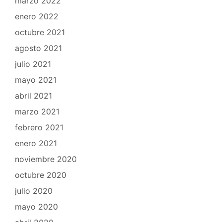
marzo 2022
enero 2022
octubre 2021
agosto 2021
julio 2021
mayo 2021
abril 2021
marzo 2021
febrero 2021
enero 2021
noviembre 2020
octubre 2020
julio 2020
mayo 2020