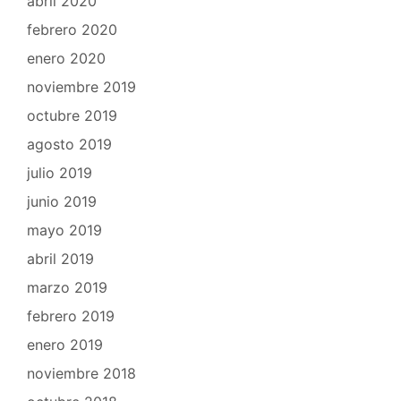
abril 2020
febrero 2020
enero 2020
noviembre 2019
octubre 2019
agosto 2019
julio 2019
junio 2019
mayo 2019
abril 2019
marzo 2019
febrero 2019
enero 2019
noviembre 2018