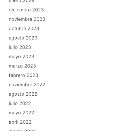
enero 2024
diciembre 2023
noviembre 2023
octubre 2023
agosto 2023
julio 2023
mayo 2023
marzo 2023
febrero 2023
noviembre 2022
agosto 2022
julio 2022
mayo 2022
abril 2022