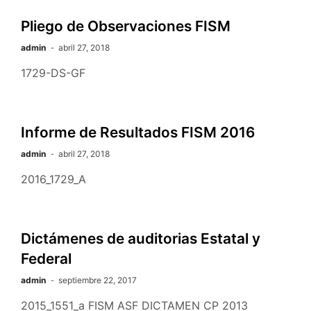
Pliego de Observaciones FISM
admin
abril 27, 2018
1729-DS-GF
Informe de Resultados FISM 2016
admin
abril 27, 2018
2016_1729_A
Dictámenes de auditorias Estatal y
Federal
admin
septiembre 22, 2017
2015_1551_a FISM ASF DICTAMEN CP 2013