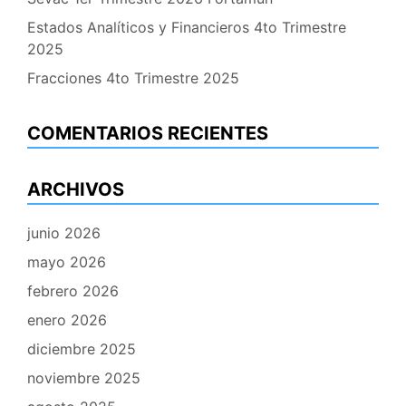
Estados Analíticos y Financieros 4to Trimestre
2025
Fracciones 4to Trimestre 2025
COMENTARIOS RECIENTES
ARCHIVOS
junio 2026
mayo 2026
febrero 2026
enero 2026
diciembre 2025
noviembre 2025