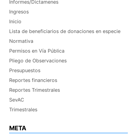
Informes/Dictamenes
Ingresos
Inicio
Lista de beneficiarios de donaciones en especie
Normativa
Permisos en Vía Pública
Pliego de Observaciones
Presupuestos
Reportes financieros
Reportes Trimestrales
SevAC
Trimestrales
META