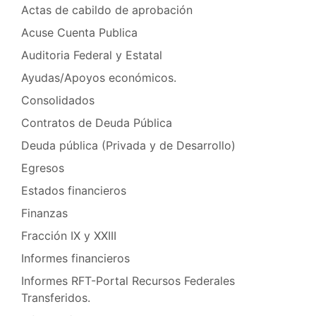
Actas de cabildo de aprobación
Acuse Cuenta Publica
Auditoria Federal y Estatal
Ayudas/Apoyos económicos.
Consolidados
Contratos de Deuda Pública
Deuda pública (Privada y de Desarrollo)
Egresos
Estados financieros
Finanzas
Fracción IX y XXIII
Informes financieros
Informes RFT-Portal Recursos Federales
Transferidos.