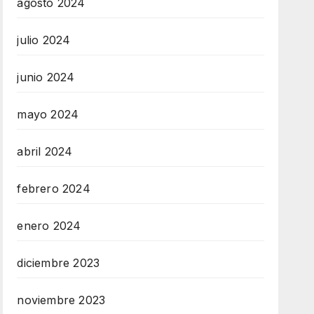
agosto 2024
julio 2024
junio 2024
mayo 2024
abril 2024
febrero 2024
enero 2024
diciembre 2023
noviembre 2023