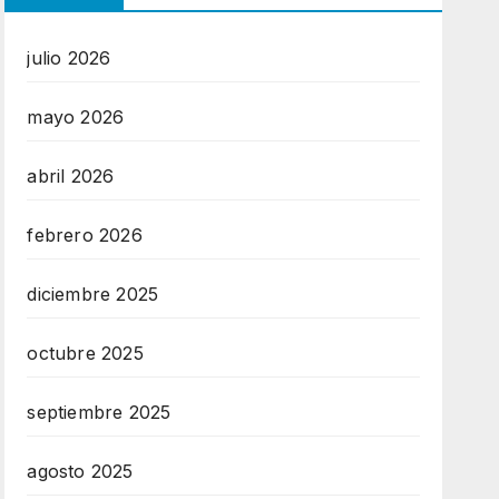
julio 2026
mayo 2026
abril 2026
febrero 2026
diciembre 2025
octubre 2025
septiembre 2025
agosto 2025