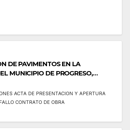
ON DE PAVIMENTOS EN LA
EL MUNICIPIO DE PROGRESO,
IONES ACTA DE PRESENTACION Y APERTURA
 FALLO CONTRATO DE OBRA