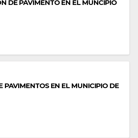
ÓN DE PAVIMENTO EN EL MUNCIPIO
DE PAVIMENTOS EN EL MUNICIPIO DE