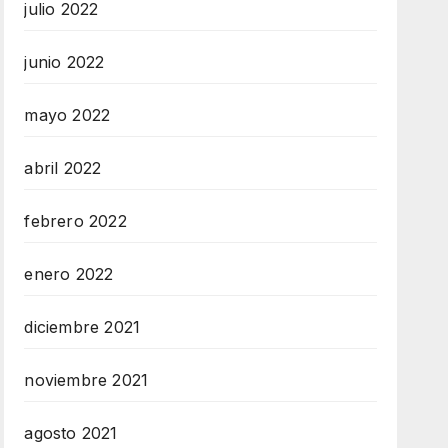
julio 2022
junio 2022
mayo 2022
abril 2022
febrero 2022
enero 2022
diciembre 2021
noviembre 2021
agosto 2021