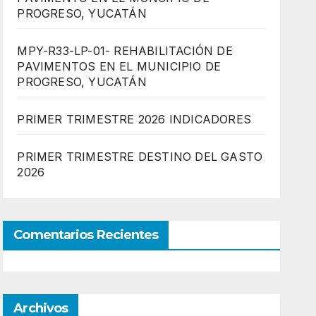
PROGRESO, YUCATÁN
MPY-R33-LP-01- REHABILITACIÓN DE
PAVIMENTOS EN EL MUNICIPIO DE
PROGRESO, YUCATÁN
PRIMER TRIMESTRE 2026 INDICADORES
PRIMER TRIMESTRE DESTINO DEL GASTO
2026
Comentarios Recientes
Archivos