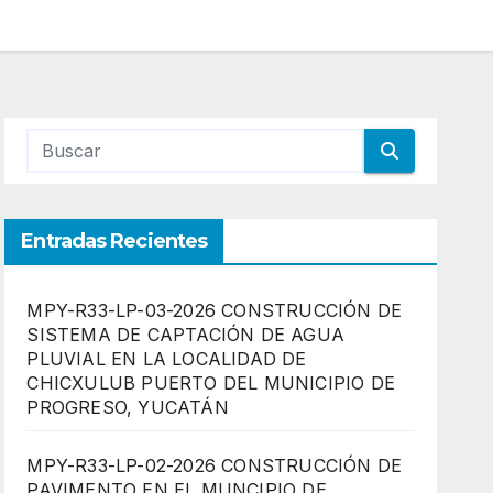
Entradas Recientes
MPY-R33-LP-03-2026 CONSTRUCCIÓN DE
SISTEMA DE CAPTACIÓN DE AGUA
PLUVIAL EN LA LOCALIDAD DE
CHICXULUB PUERTO DEL MUNICIPIO DE
PROGRESO, YUCATÁN
MPY-R33-LP-02-2026 CONSTRUCCIÓN DE
PAVIMENTO EN EL MUNCIPIO DE