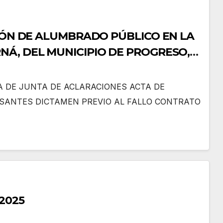
CIÓN DE ALUMBRADO PÚBLICO EN LA
Á, DEL MUNICIPIO DE PROGRESO,
A DE JUNTA DE ACLARACIONES ACTA DE
SANTES DICTAMEN PREVIO AL FALLO CONTRATO
2025