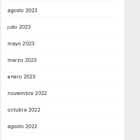
agosto 2023
julio 2023
mayo 2023
marzo 2023
enero 2023
noviembre 2022
octubre 2022
agosto 2022