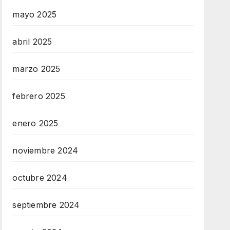
mayo 2025
abril 2025
marzo 2025
febrero 2025
enero 2025
noviembre 2024
octubre 2024
septiembre 2024