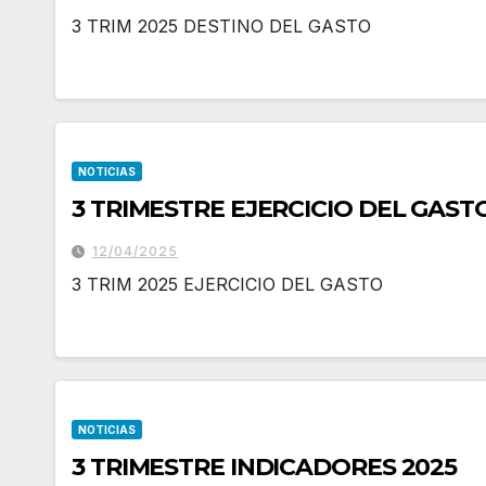
3 TRIM 2025 DESTINO DEL GASTO
NOTICIAS
12/04/2025
3 TRIM 2025 EJERCICIO DEL GASTO
NOTICIAS
3 TRIMESTRE INDICADORES 2025