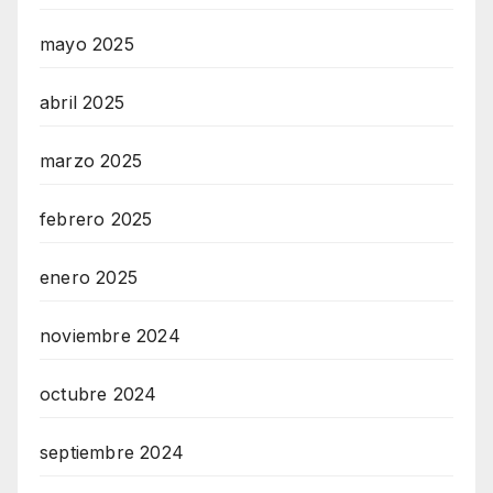
mayo 2025
abril 2025
marzo 2025
febrero 2025
enero 2025
noviembre 2024
octubre 2024
septiembre 2024