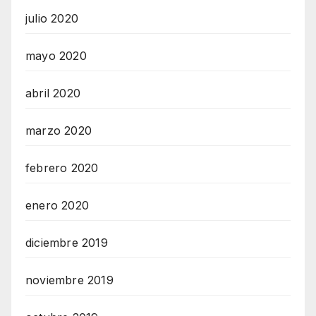
julio 2020
mayo 2020
abril 2020
marzo 2020
febrero 2020
enero 2020
diciembre 2019
noviembre 2019