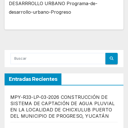
DESARRROLLO URBANO Programa-de-
desarrollo-urbano-Progreso
Entradas Recientes
MPY-R33-LP-03-2026 CONSTRUCCIÓN DE
SISTEMA DE CAPTACIÓN DE AGUA PLUVIAL
EN LA LOCALIDAD DE CHICXULUB PUERTO
DEL MUNICIPIO DE PROGRESO, YUCATÁN