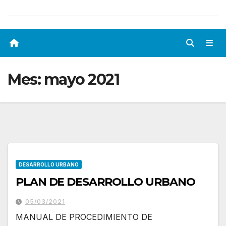
Mes:
mayo 2021
DESARROLLO URBANO
PLAN DE DESARROLLO URBANO
05/03/2021
MANUAL DE PROCEDIMIENTO DE