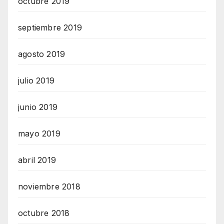
octubre 2019
septiembre 2019
agosto 2019
julio 2019
junio 2019
mayo 2019
abril 2019
noviembre 2018
octubre 2018