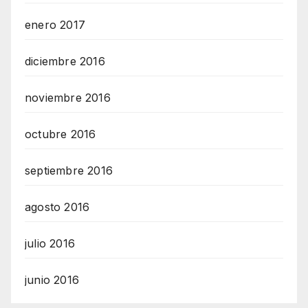
enero 2017
diciembre 2016
noviembre 2016
octubre 2016
septiembre 2016
agosto 2016
julio 2016
junio 2016