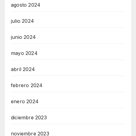
agosto 2024
julio 2024
junio 2024
mayo 2024
abril 2024
febrero 2024
enero 2024
diciembre 2023
noviembre 2023