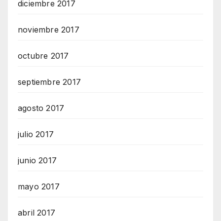
diciembre 2017
noviembre 2017
octubre 2017
septiembre 2017
agosto 2017
julio 2017
junio 2017
mayo 2017
abril 2017