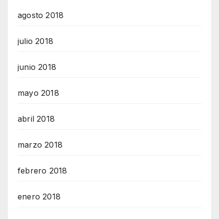
agosto 2018
julio 2018
junio 2018
mayo 2018
abril 2018
marzo 2018
febrero 2018
enero 2018