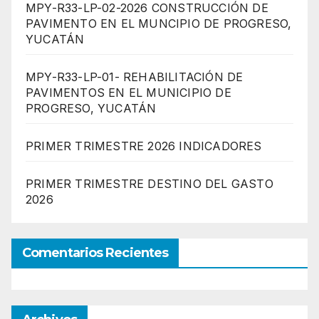
MPY-R33-LP-02-2026 CONSTRUCCIÓN DE
PAVIMENTO EN EL MUNCIPIO DE PROGRESO,
YUCATÁN
MPY-R33-LP-01- REHABILITACIÓN DE
PAVIMENTOS EN EL MUNICIPIO DE
PROGRESO, YUCATÁN
PRIMER TRIMESTRE 2026 INDICADORES
PRIMER TRIMESTRE DESTINO DEL GASTO
2026
Comentarios Recientes