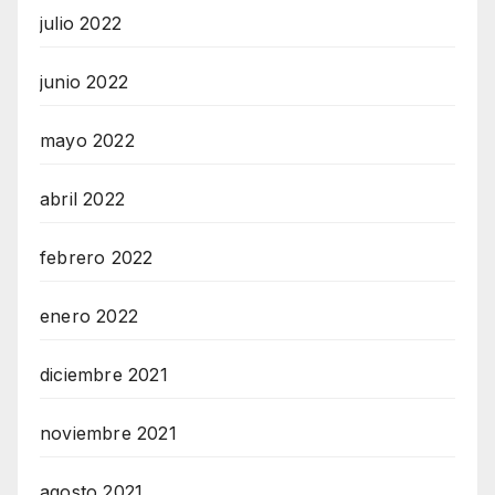
julio 2022
junio 2022
mayo 2022
abril 2022
febrero 2022
enero 2022
diciembre 2021
noviembre 2021
agosto 2021