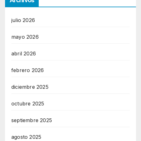
Archivos
julio 2026
mayo 2026
abril 2026
febrero 2026
diciembre 2025
octubre 2025
septiembre 2025
agosto 2025