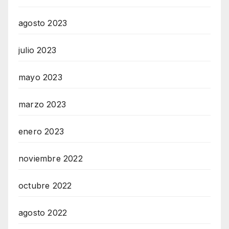
agosto 2023
julio 2023
mayo 2023
marzo 2023
enero 2023
noviembre 2022
octubre 2022
agosto 2022