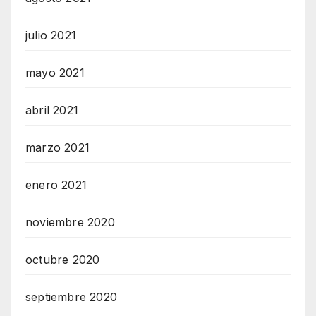
julio 2021
mayo 2021
abril 2021
marzo 2021
enero 2021
noviembre 2020
octubre 2020
septiembre 2020