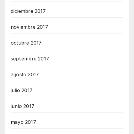
diciembre 2017
noviembre 2017
octubre 2017
septiembre 2017
agosto 2017
julio 2017
junio 2017
mayo 2017