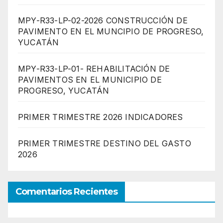
MPY-R33-LP-02-2026 CONSTRUCCIÓN DE
PAVIMENTO EN EL MUNCIPIO DE PROGRESO,
YUCATÁN
MPY-R33-LP-01- REHABILITACIÓN DE
PAVIMENTOS EN EL MUNICIPIO DE
PROGRESO, YUCATÁN
PRIMER TRIMESTRE 2026 INDICADORES
PRIMER TRIMESTRE DESTINO DEL GASTO
2026
Comentarios Recientes