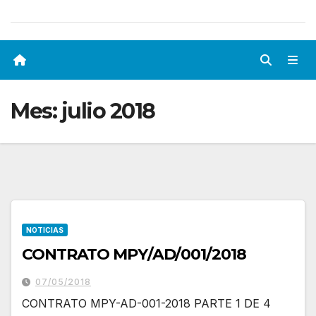
Mes:
julio 2018
NOTICIAS
CONTRATO MPY/AD/001/2018
07/05/2018
CONTRATO MPY-AD-001-2018 PARTE 1 DE 4