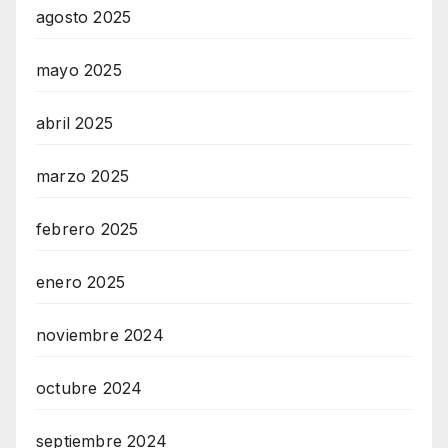
agosto 2025
mayo 2025
abril 2025
marzo 2025
febrero 2025
enero 2025
noviembre 2024
octubre 2024
septiembre 2024