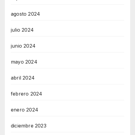
agosto 2024
julio 2024
junio 2024
mayo 2024
abril 2024
febrero 2024
enero 2024
diciembre 2023