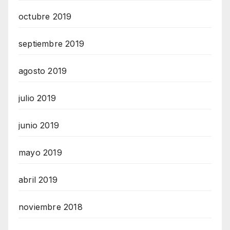
octubre 2019
septiembre 2019
agosto 2019
julio 2019
junio 2019
mayo 2019
abril 2019
noviembre 2018