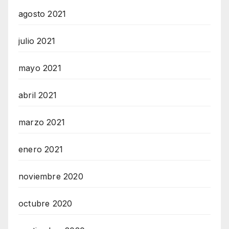
agosto 2021
julio 2021
mayo 2021
abril 2021
marzo 2021
enero 2021
noviembre 2020
octubre 2020