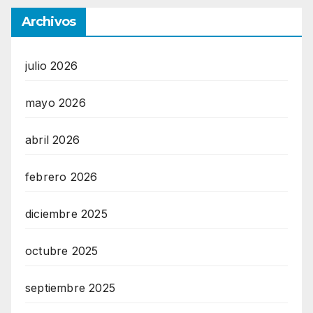
Archivos
julio 2026
mayo 2026
abril 2026
febrero 2026
diciembre 2025
octubre 2025
septiembre 2025