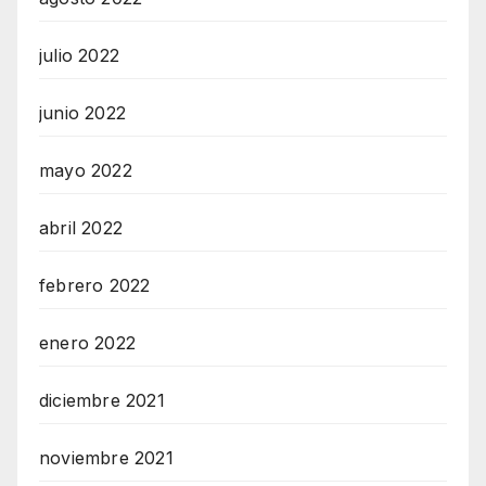
julio 2022
junio 2022
mayo 2022
abril 2022
febrero 2022
enero 2022
diciembre 2021
noviembre 2021