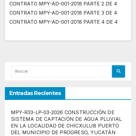
CONTRATO MPY-AD-001-2018 PARTE 2 DE 4
CONTRATO MPY-AD-001-2018 PARTE 3 DE 4
CONTRATO MPY-AD-001-2018 PARTE 4 DE 4
Entradas Recientes
MPY-R33-LP-03-2026 CONSTRUCCIÓN DE
SISTEMA DE CAPTACIÓN DE AGUA PLUVIAL
EN LA LOCALIDAD DE CHICXULUB PUERTO
DEL MUNICIPIO DE PROGRESO, YUCATÁN