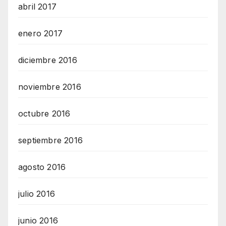
abril 2017
enero 2017
diciembre 2016
noviembre 2016
octubre 2016
septiembre 2016
agosto 2016
julio 2016
junio 2016