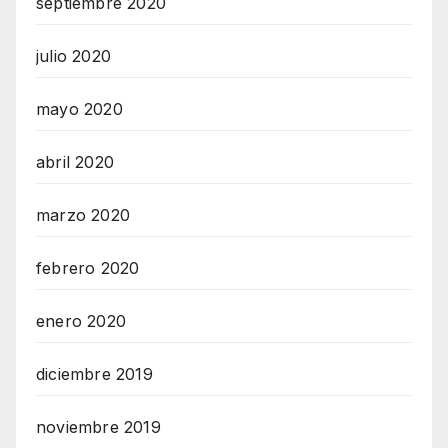
septiembre 2020
julio 2020
mayo 2020
abril 2020
marzo 2020
febrero 2020
enero 2020
diciembre 2019
noviembre 2019