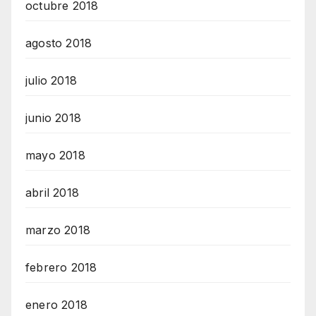
octubre 2018
agosto 2018
julio 2018
junio 2018
mayo 2018
abril 2018
marzo 2018
febrero 2018
enero 2018