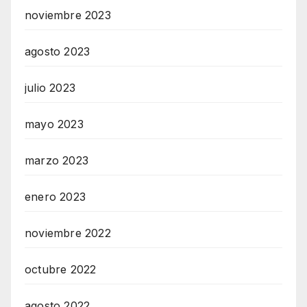
noviembre 2023
agosto 2023
julio 2023
mayo 2023
marzo 2023
enero 2023
noviembre 2022
octubre 2022
agosto 2022