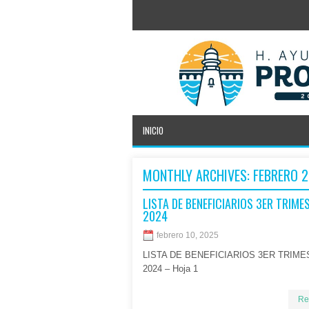
INICIO
MONTHLY ARCHIVES:
FEBRERO 
LISTA DE BENEFICIARIOS 3ER TRIME
2024
febrero 10, 2025
LISTA DE BENEFICIARIOS 3ER TRIM
2024 – Hoja 1
Re