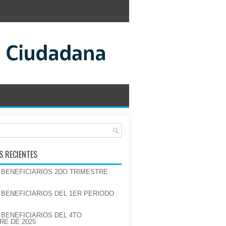
S RECIENTES
E BENEFICIARIOS 2DO TRIMESTRE
E BENEFICIARIOS DEL 1ER PERIODO
 BENEFICIARIOS DEL 4TO
RE DE 2025