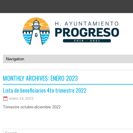
MONTHLY ARCHIVES:
ENERO 2023
Lista de beneficiarios 4to trimestre 2022
enero 19, 2023
Trimestre octubre-diciembre 2022