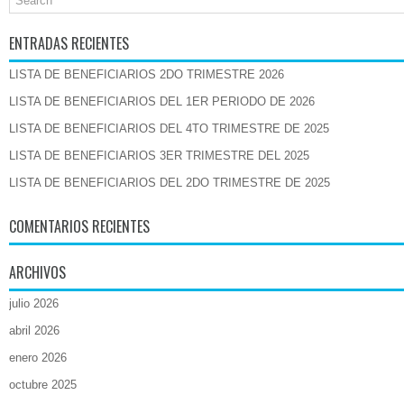
ENTRADAS RECIENTES
LISTA DE BENEFICIARIOS 2DO TRIMESTRE 2026
LISTA DE BENEFICIARIOS DEL 1ER PERIODO DE 2026
LISTA DE BENEFICIARIOS DEL 4TO TRIMESTRE DE 2025
LISTA DE BENEFICIARIOS 3ER TRIMESTRE DEL 2025
LISTA DE BENEFICIARIOS DEL 2DO TRIMESTRE DE 2025
COMENTARIOS RECIENTES
ARCHIVOS
julio 2026
abril 2026
enero 2026
octubre 2025