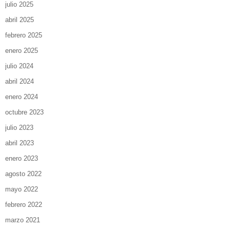
julio 2025
abril 2025
febrero 2025
enero 2025
julio 2024
abril 2024
enero 2024
octubre 2023
julio 2023
abril 2023
enero 2023
agosto 2022
mayo 2022
febrero 2022
marzo 2021