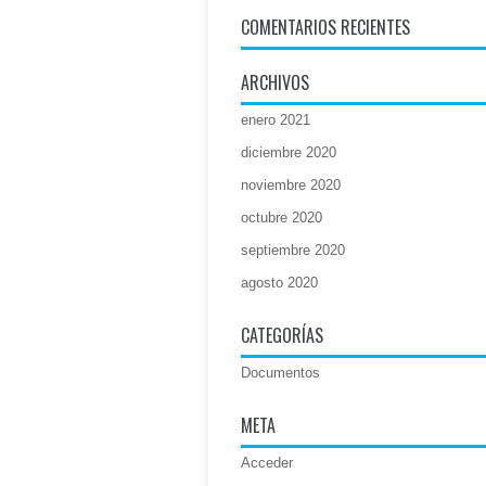
COMENTARIOS RECIENTES
ARCHIVOS
enero 2021
diciembre 2020
noviembre 2020
octubre 2020
septiembre 2020
agosto 2020
CATEGORÍAS
Documentos
META
Acceder