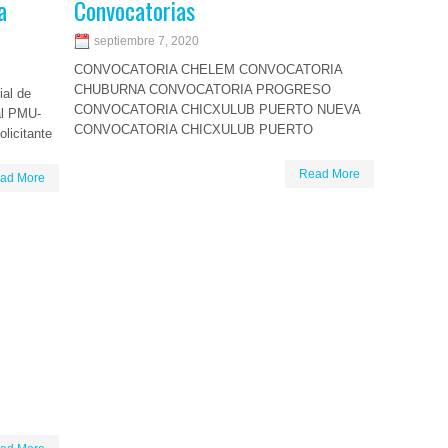
a
Convocatorias
septiembre 7, 2020
CONVOCATORIA CHELEM CONVOCATORIA
CHUBURNA CONVOCATORIA PROGRESO
ial de
CONVOCATORIA CHICXULUB PUERTO NUEVA
al PMU-
CONVOCATORIA CHICXULUB PUERTO
licitante
Read More
ad More