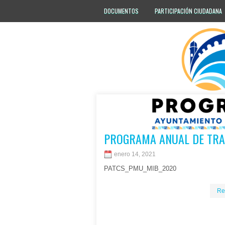
DOCUMENTOS
PARTICIPACIÓN CIUDADANA
PROGRAMA ANUAL DE TR
enero 14, 2021
PATCS_PMU_MIB_2020
Re