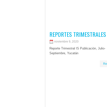
REPORTES TRIMESTRALES
noviembre 9, 2020
Reporte Trimestral IS Publicación, Julio-
Septiembre, Yucatán
Re