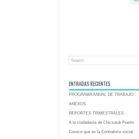
Re
ENTRADAS RECIENTES
PROGRAMA ANUAL DE TRABAJO
ANEXOS
REPORTES TRIMESTRALES
A la ciudadanía de Chicxulub Puerto
Conoce que es la Contraloría social