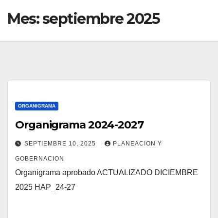
Mes:
septiembre 2025
ORGANIGRAMA
Organigrama 2024-2027
SEPTIEMBRE 10, 2025
PLANEACION Y
GOBERNACION
Organigrama aprobado ACTUALIZADO DICIEMBRE
2025 HAP_24-27