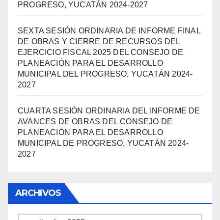
PROGRESO, YUCATÁN 2024-2027
SEXTA SESIÓN ORDINARIA DE INFORME FINAL
DE OBRAS Y CIERRE DE RECURSOS DEL
EJERCICIO FISCAL 2025 DEL CONSEJO DE
PLANEACIÓN PARA EL DESARROLLO
MUNICIPAL DEL PROGRESO, YUCATÁN 2024-
2027
CUARTA SESIÓN ORDINARIA DEL INFORME DE
AVANCES DE OBRAS DEL CONSEJO DE
PLANEACIÓN PARA EL DESARROLLO
MUNICIPAL DE PROGRESO, YUCATÁN 2024-
2027
ARCHIVOS