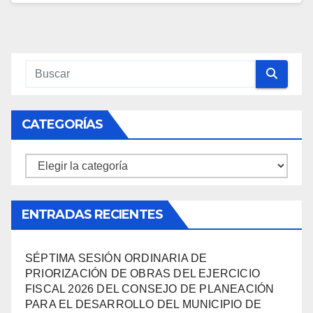
CATEGORÍAS
Categorías
ENTRADAS RECIENTES
SÉPTIMA SESIÓN ORDINARIA DE
PRIORIZACIÓN DE OBRAS DEL EJERCICIO
FISCAL 2026 DEL CONSEJO DE PLANEACIÓN
PARA EL DESARROLLO DEL MUNICIPIO DE