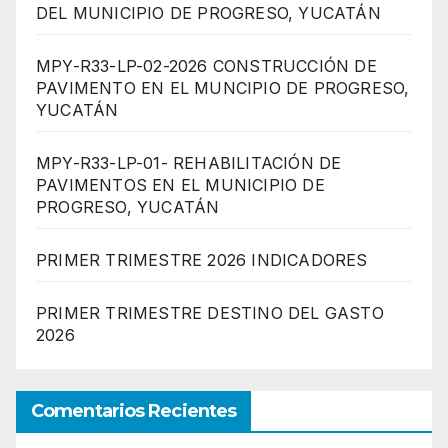
DEL MUNICIPIO DE PROGRESO, YUCATÁN
MPY-R33-LP-02-2026 CONSTRUCCIÓN DE
PAVIMENTO EN EL MUNCIPIO DE PROGRESO,
YUCATÁN
MPY-R33-LP-01- REHABILITACIÓN DE
PAVIMENTOS EN EL MUNICIPIO DE
PROGRESO, YUCATÁN
PRIMER TRIMESTRE 2026 INDICADORES
PRIMER TRIMESTRE DESTINO DEL GASTO
2026
Comentarios Recientes