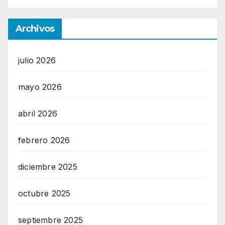
Archivos
julio 2026
mayo 2026
abril 2026
febrero 2026
diciembre 2025
octubre 2025
septiembre 2025