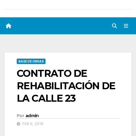
BASE DE OBRAS
CONTRATO DE
REHABILITACIÓN DE
LA CALLE 23
Por
admin
FEB 9, 2018