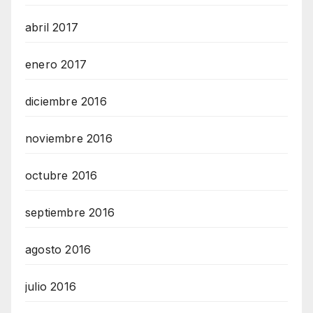
abril 2017
enero 2017
diciembre 2016
noviembre 2016
octubre 2016
septiembre 2016
agosto 2016
julio 2016