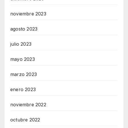
noviembre 2023
agosto 2023
julio 2023
mayo 2023
marzo 2023
enero 2023
noviembre 2022
octubre 2022