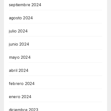
septiembre 2024
agosto 2024
julio 2024
junio 2024
mayo 2024
abril 2024
febrero 2024
enero 2024
diciembre 2023