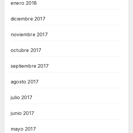
enero 2018
diciembre 2017
noviembre 2017
octubre 2017
septiembre 2017
agosto 2017
julio 2017
junio 2017
mayo 2017