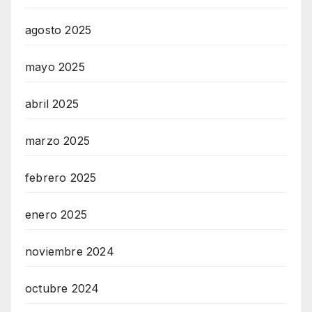
agosto 2025
mayo 2025
abril 2025
marzo 2025
febrero 2025
enero 2025
noviembre 2024
octubre 2024