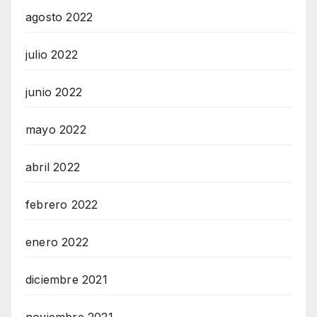
agosto 2022
julio 2022
junio 2022
mayo 2022
abril 2022
febrero 2022
enero 2022
diciembre 2021
noviembre 2021