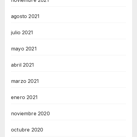
agosto 2021
julio 2021
mayo 2021
abril 2021
marzo 2021
enero 2021
noviembre 2020
octubre 2020