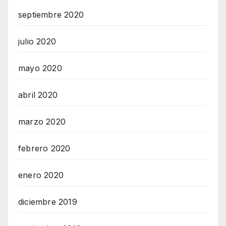
septiembre 2020
julio 2020
mayo 2020
abril 2020
marzo 2020
febrero 2020
enero 2020
diciembre 2019