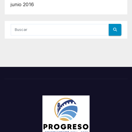
junio 2016