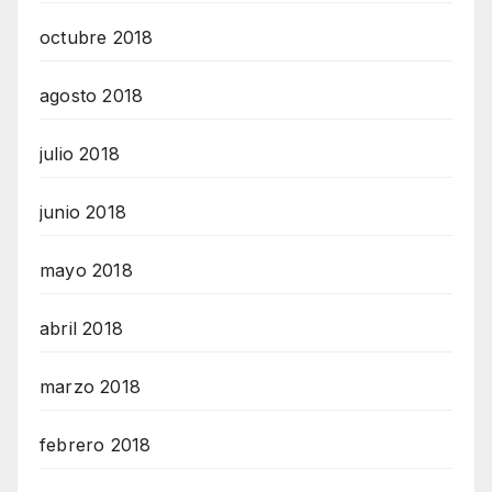
octubre 2018
agosto 2018
julio 2018
junio 2018
mayo 2018
abril 2018
marzo 2018
febrero 2018