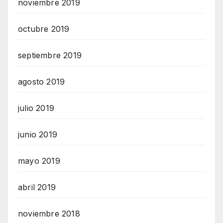
noviembre 2019
octubre 2019
septiembre 2019
agosto 2019
julio 2019
junio 2019
mayo 2019
abril 2019
noviembre 2018