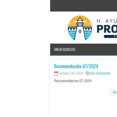
UNCATEGORIZED
Recomendación 07/2024
octubre 29, 2024
No comments
Recomendacion 07.2024
Re