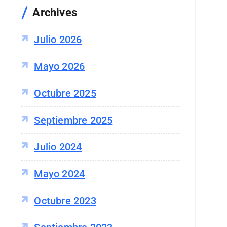
:
Archives
Julio 2026
Mayo 2026
Octubre 2025
Septiembre 2025
Julio 2024
Mayo 2024
Octubre 2023