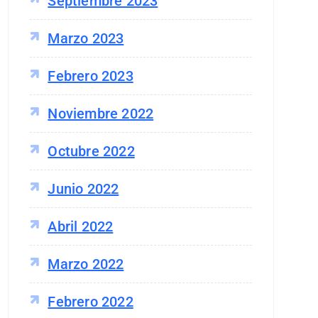
Septiembre 2023
Marzo 2023
Febrero 2023
Noviembre 2022
Octubre 2022
Junio 2022
Abril 2022
Marzo 2022
Febrero 2022