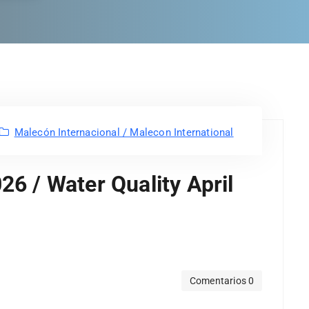
Malecón Internacional / Malecon International
26 / Water Quality April
Comentarios 0