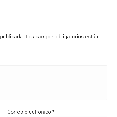
 publicada.
Los campos obligatorios están
Correo electrónico
*