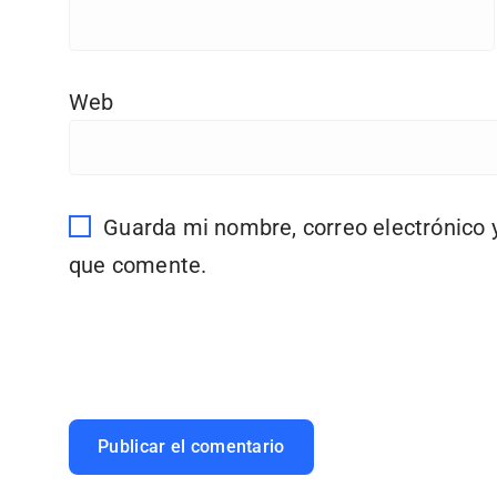
Web
Guarda mi nombre, correo electrónico 
que comente.