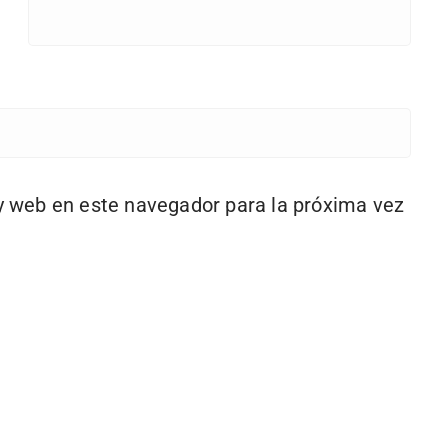
y web en este navegador para la próxima vez