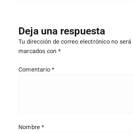
Deja una respuesta
Tu dirección de correo electrónico no será
marcados con
*
Comentario
*
Nombre
*