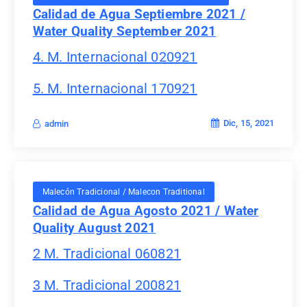
Calidad de Agua Septiembre 2021 /
Water Quality September 2021
4. M. Internacional 020921
5. M. Internacional 170921
Dic, 15, 2021
admin
Malecón Tradicional / Malecon Traditional
Calidad de Agua Agosto 2021 / Water
Quality August 2021
2 M. Tradicional 060821
3 M. Tradicional 200821