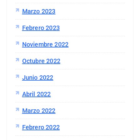
Marzo 2023
Febrero 2023
Noviembre 2022
Octubre 2022
Junio 2022
Abril 2022
Marzo 2022
Febrero 2022