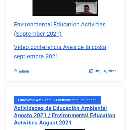
Environmental Education Activities
(September 2021)
Video conferencia Aves de la costa
septiembre 2021
Dic, 15, 2021
admin
Educación Ambiental / Environmental education
Actividades de Educación Ambiental
Agosto 2021 / Environmental Education
Activities August 2021