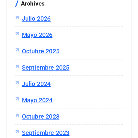
Archives
:
Julio 2026
Mayo 2026
Octubre 2025
Septiembre 2025
Julio 2024
Mayo 2024
Octubre 2023
Septiembre 2023