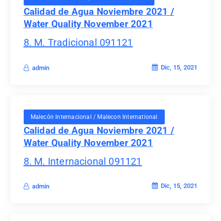
Calidad de Agua Noviembre 2021 /
Water Quality November 2021
8. M. Tradicional 091121
Dic, 15, 2021
admin
Malecón Internacional / Malecon International
Calidad de Agua Noviembre 2021 /
Water Quality November 2021
8. M. Internacional 091121
Dic, 15, 2021
admin