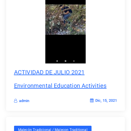
ACTIVIDAD DE JULIO 2021
Environmental Education Activities
Dic, 15, 2021
admin
Malecón Tradicional / Malecon Traditional