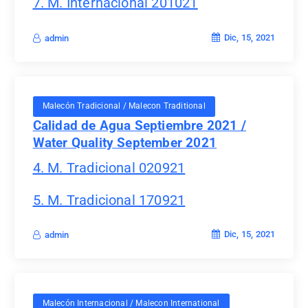
7. M. Internacional 201021
Dic, 15, 2021
admin
Malecón Tradicional / Malecon Traditional
Calidad de Agua Septiembre 2021 /
Water Quality September 2021
4. M. Tradicional 020921
5. M. Tradicional 170921
Dic, 15, 2021
admin
Malecón Internacional / Malecon International