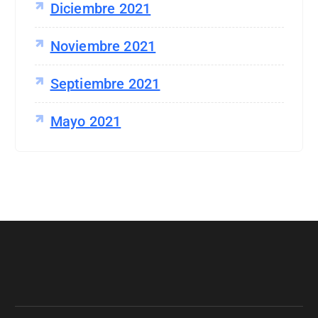
Diciembre 2021
Noviembre 2021
Septiembre 2021
Mayo 2021