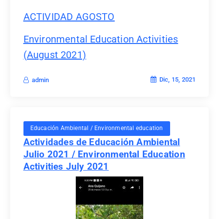
ACTIVIDAD AGOSTO
Environmental Education Activities
(August 2021)
Dic, 15, 2021
admin
Educación Ambiental / Environmental education
Actividades de Educación Ambiental
Julio 2021 / Environmental Education
Activities July 2021