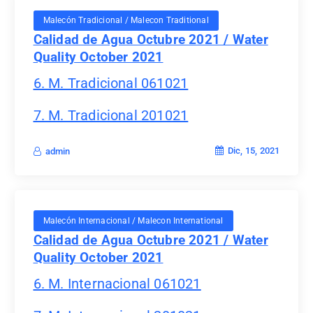
Malecón Tradicional / Malecon Traditional
Calidad de Agua Octubre 2021 / Water
Quality October 2021
6. M. Tradicional 061021
7. M. Tradicional 201021
Dic, 15, 2021
admin
Malecón Internacional / Malecon International
Calidad de Agua Octubre 2021 / Water
Quality October 2021
6. M. Internacional 061021